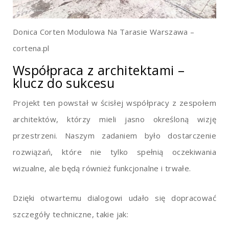
Donica Corten Modulowa Na Tarasie Warszawa –
cortena.pl
Współpraca z architektami –
klucz do sukcesu
Projekt ten powstał w ścisłej współpracy z zespołem
architektów, którzy mieli jasno określoną wizję
przestrzeni. Naszym zadaniem było dostarczenie
rozwiązań, które nie tylko spełnią oczekiwania
wizualne, ale będą również funkcjonalne i trwałe.
Dzięki otwartemu dialogowi udało się dopracować
szczegóły techniczne, takie jak: