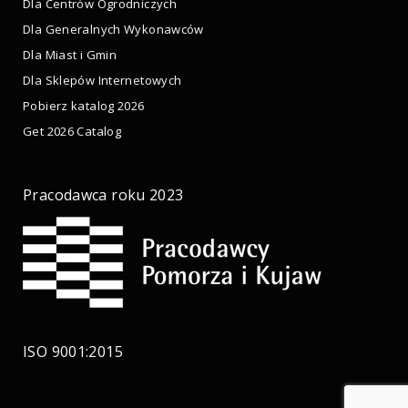
Dla Centrów Ogrodniczych
Dla Generalnych Wykonawców
Dla Miast i Gmin
Dla Sklepów Internetowych
Pobierz katalog 2026
Get 2026 Catalog
Pracodawca roku 2023
ISO 9001:2015