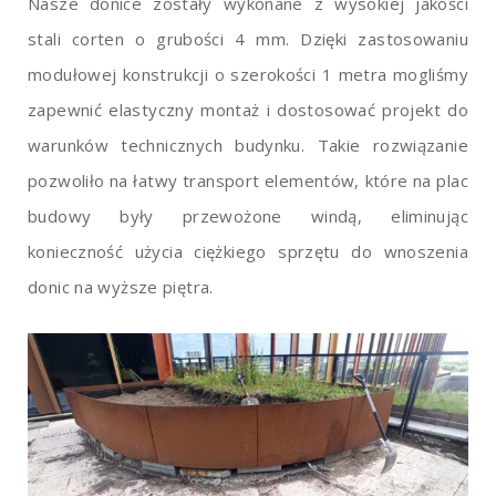
Nasze donice zostały wykonane z wysokiej jakości
stali corten o grubości 4 mm. Dzięki zastosowaniu
modułowej konstrukcji o szerokości 1 metra mogliśmy
zapewnić elastyczny montaż i dostosować projekt do
warunków technicznych budynku. Takie rozwiązanie
pozwoliło na łatwy transport elementów, które na plac
budowy były przewożone windą, eliminując
konieczność użycia ciężkiego sprzętu do wnoszenia
donic na wyższe piętra.