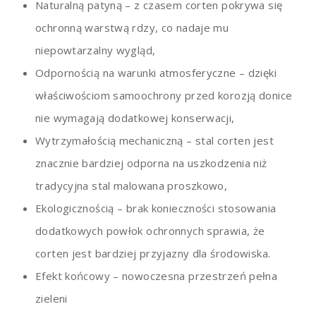
Naturalną patyną – z czasem corten pokrywa się
ochronną warstwą rdzy, co nadaje mu
niepowtarzalny wygląd,
Odpornością na warunki atmosferyczne – dzięki
właściwościom samoochrony przed korozją donice
nie wymagają dodatkowej konserwacji,
Wytrzymałością mechaniczną – stal corten jest
znacznie bardziej odporna na uszkodzenia niż
tradycyjna stal malowana proszkowo,
Ekologicznością – brak konieczności stosowania
dodatkowych powłok ochronnych sprawia, że ​​
corten jest bardziej przyjazny dla środowiska.
Efekt końcowy – nowoczesna przestrzeń pełna
zieleni