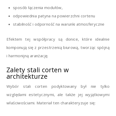
sposób łączenia modułów,
odpowiednia patyna na powierzchni cortenu
stabilność i odporność na warunki atmosferyczne
Efektem tej współpracy są donice, które idealnie
komponują się z przestrzenią biurową, tworząc spójną
i harmonijną aranżację.
Zalety stali corten w
architekturze
Wybór stali corten podyktowany był nie tylko
względami estetycznymi, ale także jej wyjątkowymi
właściwościami. Materiał ten charakteryzuje się: