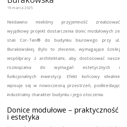
19 marca 2025
Niedawno mieliśmy przyjemność zrealizować
wyjątkowy projekt dostarczenia donic modułowych ze
stali Cor-Ten® do budynku biurowego przy ul.
Burakowskiej. Było to zlecenie, wymagające ścisłej
współpracy z architektami, aby dostosować nasze
rozwiązania do wymagań estetycznych i
funkcjonalnych inwestycji. Efekt końcowy idealnie
wpisuje się w nowoczesną przestrzeń, podkreślając
industrialny charakter budynku i jego otoczenia.
Donice modułowe – praktyczność
i estetyka