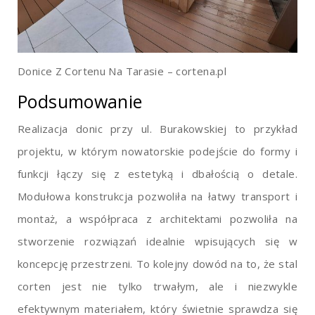
Donice Z Cortenu Na Tarasie – cortena.pl
Podsumowanie
Realizacja donic przy ul. Burakowskiej to przykład
projektu, w którym nowatorskie podejście do formy i
funkcji łączy się z estetyką i dbałością o detale.
Modułowa konstrukcja pozwoliła na łatwy transport i
montaż, a współpraca z architektami pozwoliła na
stworzenie rozwiązań idealnie wpisujących się w
koncepcję przestrzeni. To kolejny dowód na to, że stal
corten jest nie tylko trwałym, ale i niezwykle
efektywnym materiałem, który świetnie sprawdza się