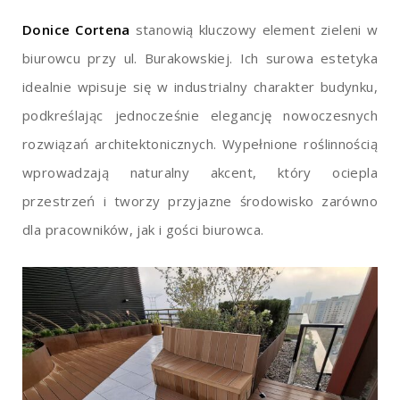
Donice Cortena
stanowią kluczowy element zieleni w
biurowcu przy ul. Burakowskiej. Ich surowa estetyka
idealnie wpisuje się w industrialny charakter budynku,
podkreślając jednocześnie elegancję nowoczesnych
rozwiązań architektonicznych. Wypełnione roślinnością
wprowadzają naturalny akcent, który ociepla
przestrzeń i tworzy przyjazne środowisko zarówno
dla pracowników, jak i gości biurowca.