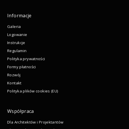
Informacje
Galeria
Logowanie
Instrukcje
Regulamin
Polityka prywatności
Formy płatności
Rozwój
Kontakt
Polityka plików cookies (EU)
Współpraca
Dla Architektów i Projektantów