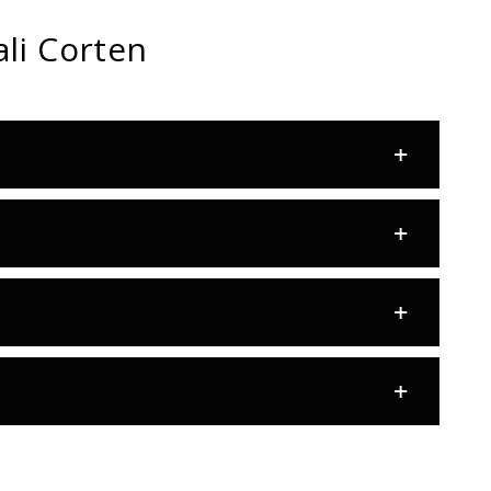
ali Corten