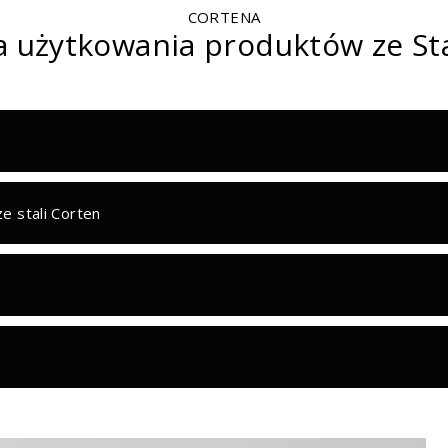
CORTENA
a użytkowania produktów ze St
e stali Corten