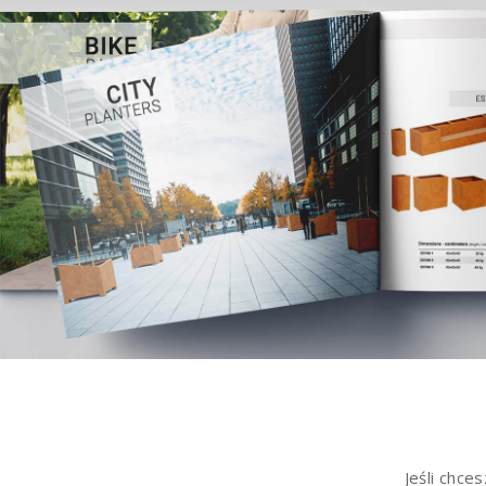
Jeśli chce