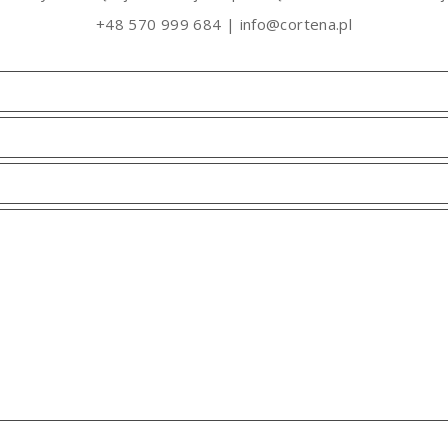
+48 570 999 684 | info@cortena.pl