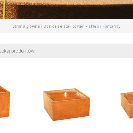
Strona główna
/
Donice ze stali corten – sklep
/ Fontanny
warka
ów