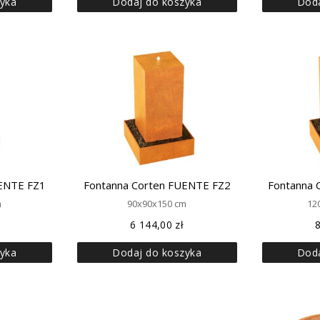
yka
Dodaj do koszyka
Doda
UENTE FZ1
Fontanna Corten FUENTE FZ2
Fontanna 
m
90x90x150 cm
12
6 144,00
zł
yka
Dodaj do koszyka
Doda