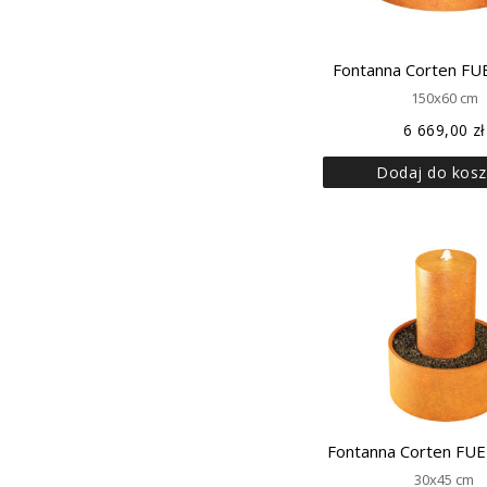
Fontanna Corten F
150x60 cm
6 669,00
zł
Dodaj do kosz
Fontanna Corten FU
30x45 cm