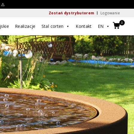
 ⚠️
Zostań dystrybutorem
Logowanie
0
jskie
Realizacje
Stal corten
Kontakt
EN