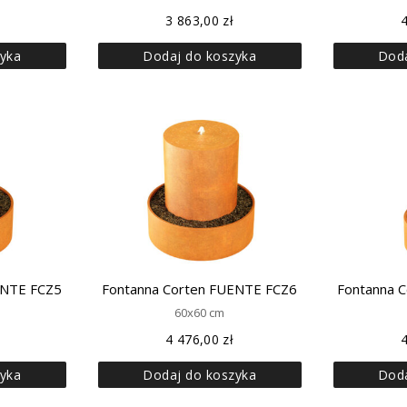
3 863,00
zł
yka
Dodaj do koszyka
Doda
ENTE FCZ5
Fontanna Corten FUENTE FCZ6
Fontanna 
60x60 cm
4 476,00
zł
yka
Dodaj do koszyka
Doda