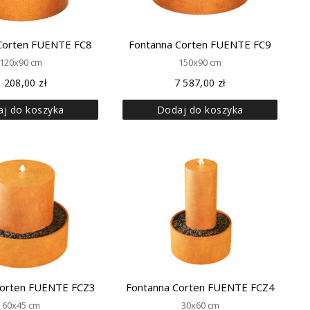
Corten FUENTE FC8
Fontanna Corten FUENTE FC9
120x90 cm
150x90 cm
6 208,00
zł
7 587,00
zł
j do koszyka
Dodaj do koszyka
Corten FUENTE FCZ3
Fontanna Corten FUENTE FCZ4
60x45 cm
30x60 cm