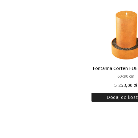
Fontanna Corten FU
60x90 cm
5 253,00
zł
Dodaj do kosz