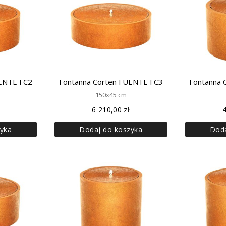
UENTE FC2
Fontanna Corten FUENTE FC3
Fontanna 
150x45 cm
6 210,00
zł
yka
Dodaj do koszyka
Doda