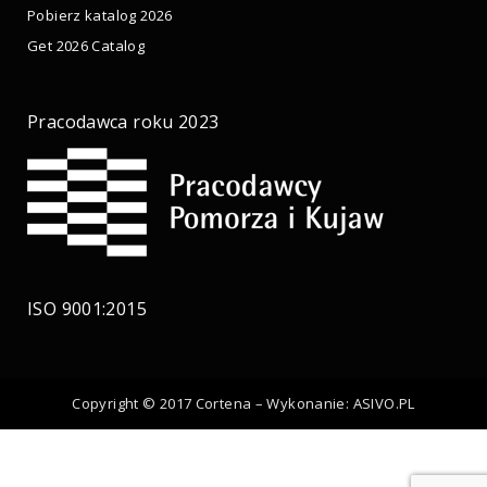
Pobierz katalog 2026
Get 2026 Catalog
Pracodawca roku 2023
ISO 9001:2015
Copyright © 2017 Cortena – Wykonanie:
ASIVO.PL