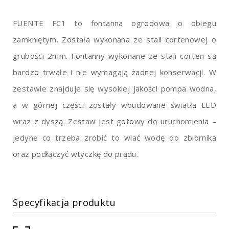
FUENTE FC1 to fontanna ogrodowa o obiegu
zamkniętym. Została wykonana ze stali cortenowej o
grubości 2mm. Fontanny wykonane ze stali corten są
bardzo trwałe i nie wymagają żadnej konserwacji. W
zestawie znajduje się wysokiej jakości pompa wodna,
a w górnej części zostały wbudowane światła LED
wraz z dyszą. Zestaw jest gotowy do uruchomienia –
jedyne co trzeba zrobić to wlać wodę do zbiornika
oraz podłączyć wtyczkę do prądu.
Specyfikacja produktu