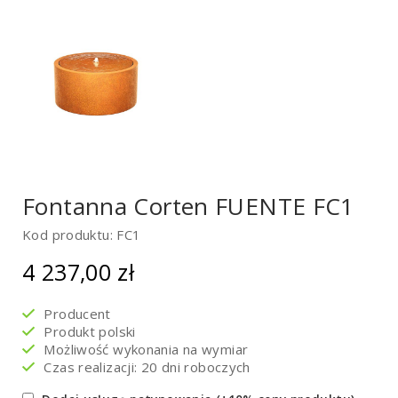
Fontanna Corten FUENTE FC1
Kod produktu: FC1
4 237,00
zł
Producent
Produkt polski
Możliwość wykonania na wymiar
Czas realizacji: 20 dni roboczych