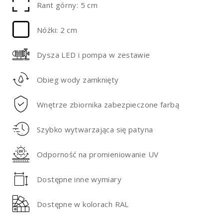
Rant górny: 5 cm
Nóżki: 2 cm
Dysza LED i pompa w zestawie
Obieg wody zamknięty
Wnętrze zbiornika zabezpieczone farbą
Szybko wytwarzająca się patyna
Odporność na promieniowanie UV
Dostępne inne wymiary
Dostępne w kolorach RAL