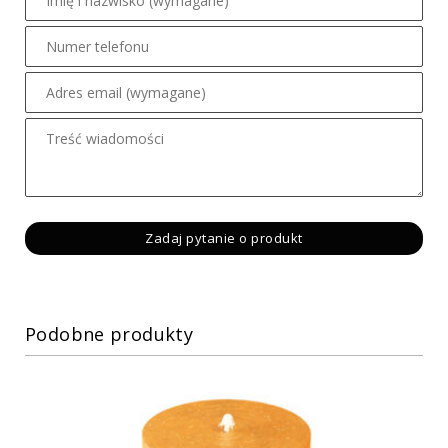
Podobne produkty