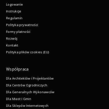
Logowanie
Instrukcje
Regulamin
Polityka prywatności
Formy płatności
Rozwój
Kontakt
Polityka plików cookies (EU)
Współpraca
Dla Architektów i Projektantów
Dla Centrów Ogrodniczych
Dla Generalnych Wykonawców
Dla Miast i Gmin
Dla Sklepów Internetowych