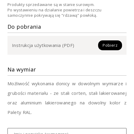
Produkty sprzedawane są w stanie surowym.
Po wystawieniu na działanie powietrza i deszczu
samoczynnie pokrywają się "rdzawą" powłoką.
Do pobrania
Instrukcja użytkowania (PDF)
Pobierz
Na wymiar
Możliwość wykonania donicy w dowolnym wymiarze i
grubości materiału - ze stali corten, stali lakierowanej
oraz aluminium lakierowanego na dowolny kolor z
Palety RAL.