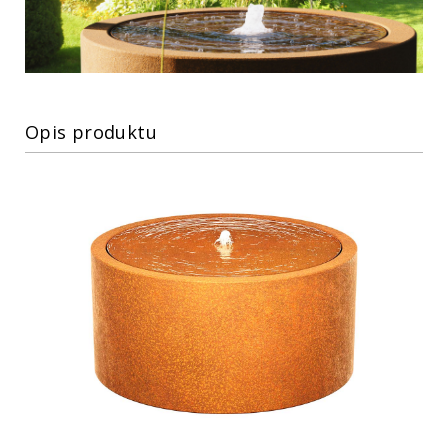
Opis produktu