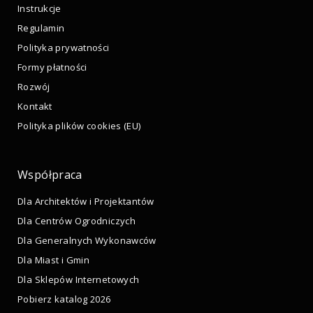
Instrukcje
Regulamin
Polityka prywatności
Formy płatności
Rozwój
Kontakt
Polityka plików cookies (EU)
Współpraca
Dla Architektów i Projektantów
Dla Centrów Ogrodniczych
Dla Generalnych Wykonawców
Dla Miast i Gmin
Dla Sklepów Internetowych
Pobierz katalog 2026