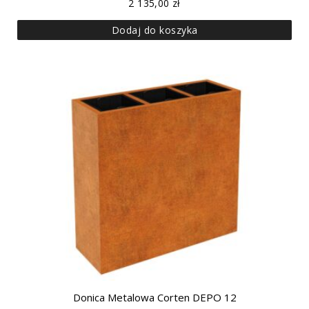
2 135,00
zł
Dodaj do koszyka
Donica Metalowa Corten DEPO 12