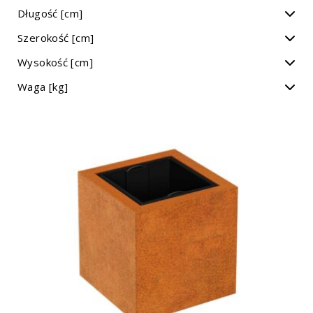
Długość [cm]
Szerokość [cm]
Wysokość [cm]
Waga [kg]