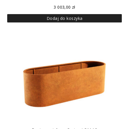
3 003,00
zł
Dodaj do koszyka