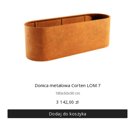
Donica metalowa Corten LOM 7
180x60x90 cm
3 142,00
zł
Dodaj do koszyka