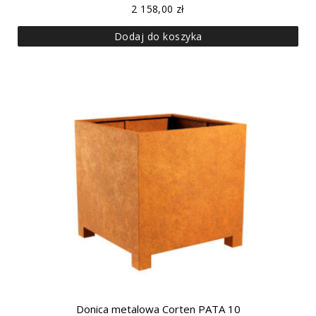
2 158,00
zł
Dodaj do koszyka
Donica metalowa Corten PATA 10