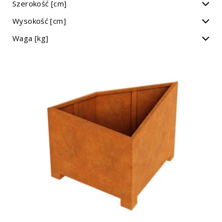
Szerokość [cm]
Wysokość [cm]
Waga [kg]