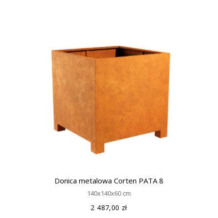
Donica metalowa Corten PATA 8
140x140x60 cm
2 487,00
zł