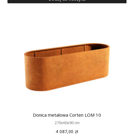
Donica metalowa Corten LOM 10
270x60x90 cm
4 087,00
zł