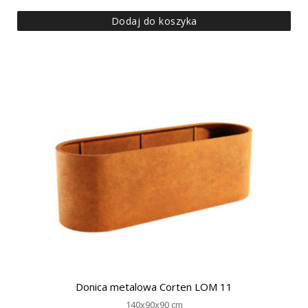
Dodaj do koszyka
Donica metalowa Corten LOM 11
140x90x90 cm