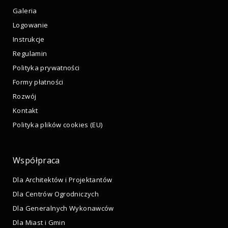
Galeria
Logowanie
Instrukcje
Regulamin
Polityka prywatności
Formy płatności
Rozwój
Kontakt
Polityka plików cookies (EU)
Współpraca
Dla Architektów i Projektantów
Dla Centrów Ogrodniczych
Dla Generalnych Wykonawców
Dla Miast i Gmin