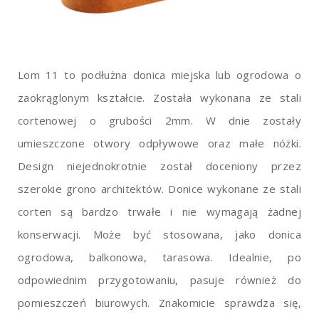
Lom 11 to podłużna donica miejska lub ogrodowa o
zaokrąglonym kształcie. Została wykonana ze stali
cortenowej o grubości 2mm. W dnie zostały
umieszczone otwory odpływowe oraz małe nóżki.
Design niejednokrotnie został doceniony przez
szerokie grono architektów. Donice wykonane ze stali
corten są bardzo trwałe i nie wymagają żadnej
konserwacji. Może być stosowana, jako donica
ogrodowa, balkonowa, tarasowa. Idealnie, po
odpowiednim przygotowaniu, pasuje również do
pomieszczeń biurowych. Znakomicie sprawdza się,