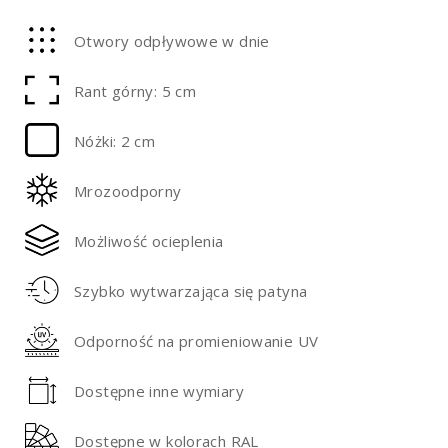
Otwory odpływowe w dnie
Rant górny: 5 cm
Nóżki: 2 cm
Mrozoodporny
Możliwość ocieplenia
Szybko wytwarzająca się patyna
Odporność na promieniowanie UV
Dostępne inne wymiary
Dostępne w kolorach RAL