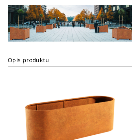
Opis produktu