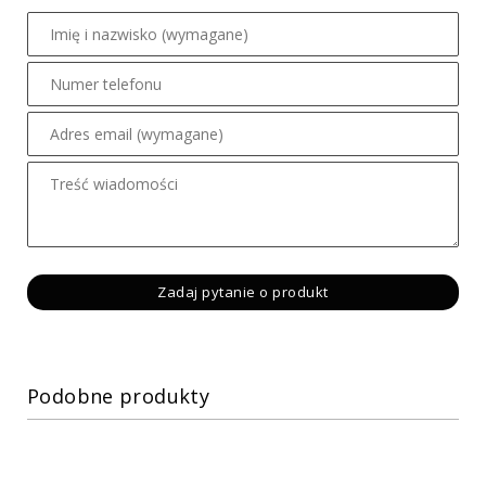
Podobne produkty