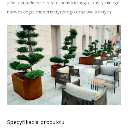
jako uzupełnienie stylu industrialnego, rustykalnego,
norweskiego, modernistycznego oraz wielu innych.
Specyfikacja produktu