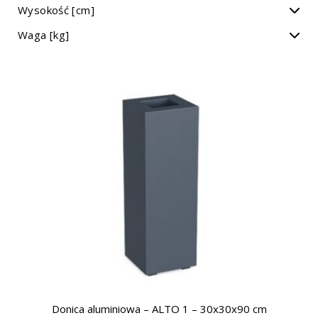
Wysokość [cm]
Waga [kg]
Donica aluminiowa – ALTO 1 – 30x30x90 cm