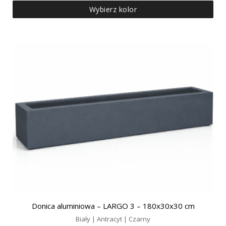
Wybierz kolor
Donica aluminiowa – LARGO 3 – 180x30x30 cm
Biały | Antracyt | Czarny