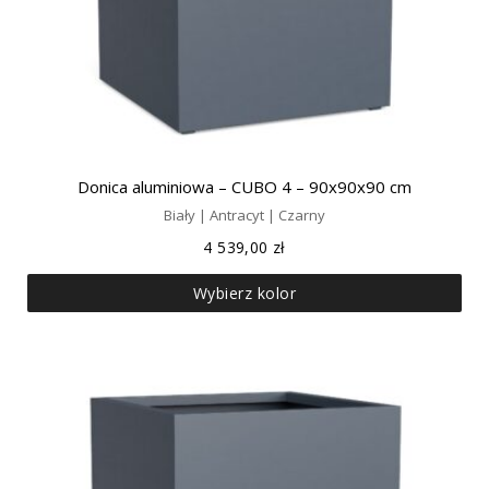
Donica aluminiowa – CUBO 4 – 90x90x90 cm
Biały | Antracyt | Czarny
4 539,00
zł
Wybierz kolor