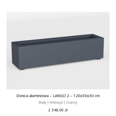
Donica aluminiowa – LARGO 2 – 120x30x30 cm
Biały | Antracyt | Czarny
2 348,00
zł