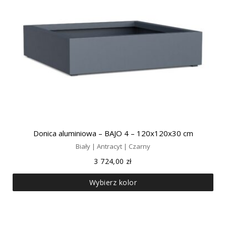
Donica aluminiowa – BAJO 4 – 120x120x30 cm
Biały | Antracyt | Czarny
3 724,00
zł
Wybierz kolor