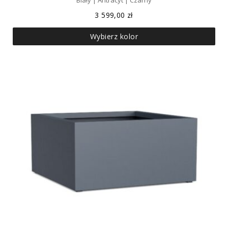
3 599,00
zł
Wybierz kolor