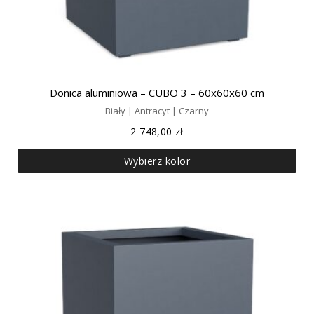
Donica aluminiowa – CUBO 3 – 60x60x60 cm
Biały | Antracyt | Czarny
2 748,00
zł
Wybierz kolor