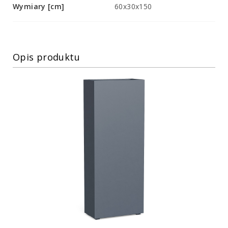
Wymiary [cm]
60x30x150
Opis produktu