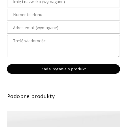
Podobne produkty