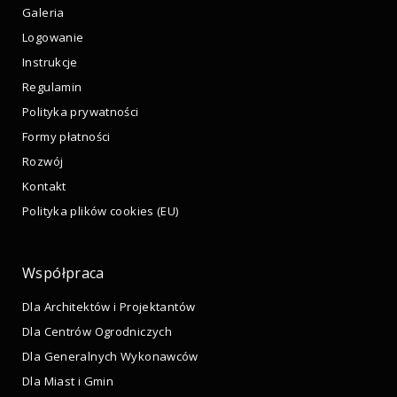
Galeria
Logowanie
Instrukcje
Regulamin
Polityka prywatności
Formy płatności
Rozwój
Kontakt
Polityka plików cookies (EU)
Współpraca
Dla Architektów i Projektantów
Dla Centrów Ogrodniczych
Dla Generalnych Wykonawców
Dla Miast i Gmin