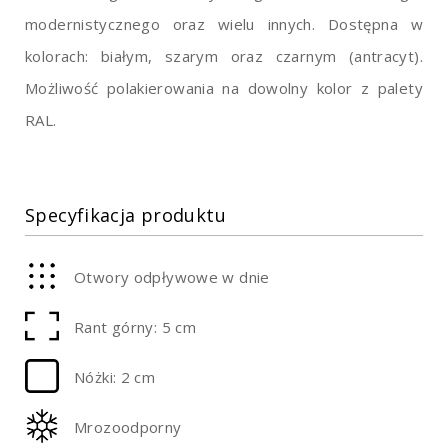
modernistycznego oraz wielu innych. Dostępna w
kolorach: białym, szarym oraz czarnym (antracyt).
Możliwość polakierowania na dowolny kolor z palety
RAL.
Specyfikacja produktu
Otwory odpływowe w dnie
Rant górny: 5 cm
Nóżki: 2 cm
Mrozoodporny