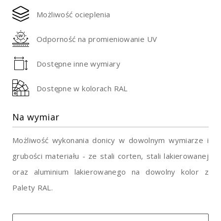
Możliwość ocieplenia
Odporność na promieniowanie UV
Dostępne inne wymiary
Dostępne w kolorach RAL
Na wymiar
Możliwość wykonania donicy w dowolnym wymiarze i
grubości materiału - ze stali corten, stali lakierowanej
oraz aluminium lakierowanego na dowolny kolor z
Palety RAL.