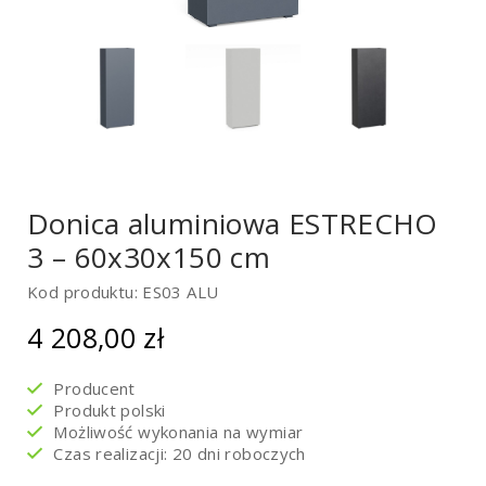
Donica aluminiowa ESTRECHO
3 – 60x30x150 cm
Kod produktu: ES03 ALU
4 208,00
zł
Producent
Produkt polski
Możliwość wykonania na wymiar
Czas realizacji: 20 dni roboczych