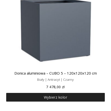
Donica aluminiowa – CUBO 5 – 120x120x120 cm
Biały | Antracyt | Czarny
7 478,00
zł
Wybierz kolor