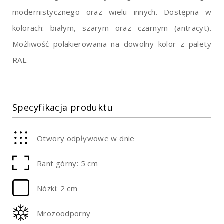
modernistycznego oraz wielu innych. Dostępna w
kolorach: białym, szarym oraz czarnym (antracyt).
Możliwość polakierowania na dowolny kolor z palety
RAL.
Specyfikacja produktu
Otwory odpływowe w dnie
Rant górny: 5 cm
Nóżki: 2 cm
Mrozoodporny