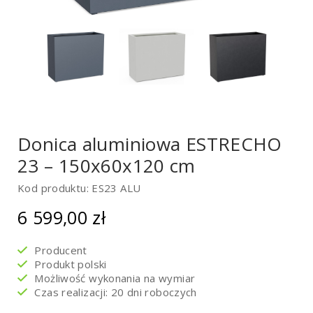
Donica aluminiowa ESTRECHO
23 – 150x60x120 cm
Kod produktu: ES23 ALU
6 599,00
zł
Producent
Produkt polski
Możliwość wykonania na wymiar
Czas realizacji: 20 dni roboczych