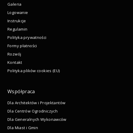
Galeria
Logowanie
Instrukcje
Regulamin
Polityka prywatności
Formy płatności
Rozwój
Kontakt
Polityka plików cookies (EU)
Współpraca
Dla Architektów i Projektantów
Dla Centrów Ogrodniczych
Dla Generalnych Wykonawców
Dla Miast i Gmin