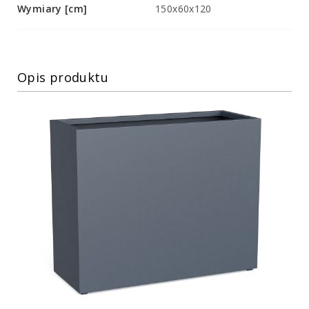
Wymiary [cm]
150x60x120
Opis produktu