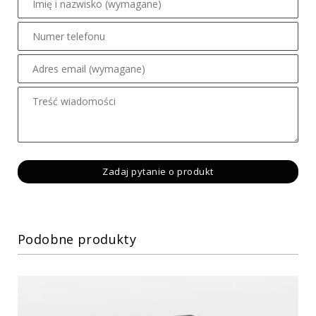
Podobne produkty