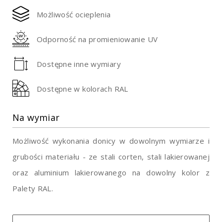
Możliwość ocieplenia
Odporność na promieniowanie UV
Dostępne inne wymiary
Dostępne w kolorach RAL
Na wymiar
Możliwość wykonania donicy w dowolnym wymiarze i
grubości materiału - ze stali corten, stali lakierowanej
oraz aluminium lakierowanego na dowolny kolor z
Palety RAL.