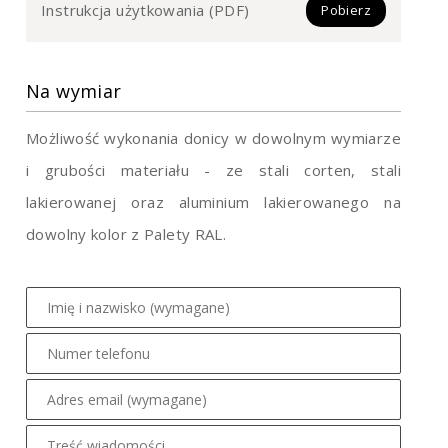
Instrukcja użytkowania (PDF)
Pobierz
Na wymiar
Możliwość wykonania donicy w dowolnym wymiarze
i grubości materiału - ze stali corten, stali
lakierowanej oraz aluminium lakierowanego na
dowolny kolor z Palety RAL.