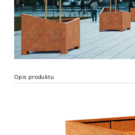
Opis produktu