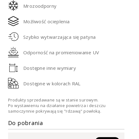
Mrozoodporny
Możliwość ocieplenia
Szybko wytwarzająca się patyna
Odporność na promieniowanie UV
Dostępne inne wymiary
Dostępne w kolorach RAL
Produkty sprzedawane są w stanie surowym.
Po wystawieniu na działanie powietrza i deszczu
samoczynnie pokrywają się "rdzawą" powłoką.
Do pobrania