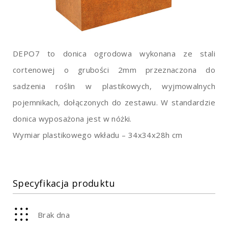
DEPO7 to donica ogrodowa wykonana ze stali
cortenowej o grubości 2mm przeznaczona do
sadzenia roślin w plastikowych, wyjmowalnych
pojemnikach, dołączonych do zestawu. W standardzie
donica wyposażona jest w nóżki.
Wymiar plastikowego wkładu – 34x34x28h cm
Specyfikacja produktu
Brak dna