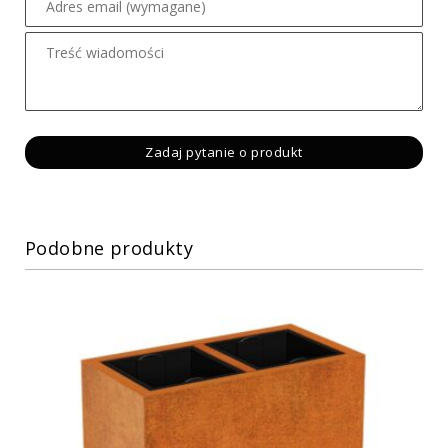
Podobne produkty