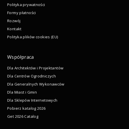
Polityka prywatności
Formy płatności
Rozwój
Kontakt
Polityka plików cookies (EU)
Współpraca
Dla Architektów i Projektantów
Dla Centrów Ogrodniczych
Dla Generalnych Wykonawców
Dla Miast i Gmin
Dla Sklepów Internetowych
Pobierz katalog 2026
Get 2026 Catalog