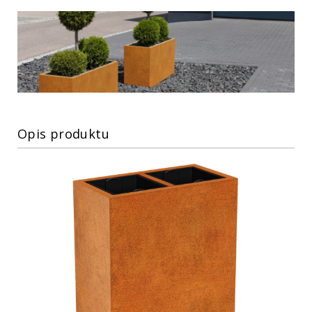
Opis produktu