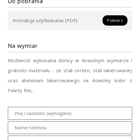
Do pobrania
Instrukcja użytkowania (PDF)
Pobierz
Na wymiar
Możliwość wykonania donicy w dowolnym wymiarze i
grubości materiału - ze stali corten, stali lakierowanej
oraz aluminium lakierowanego na dowolny kolor z
Palety RAL.