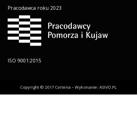
Pracodawca roku 2023
ISO 9001:2015
Copyright © 2017 Cortena – Wykonanie:
ASIVO.PL