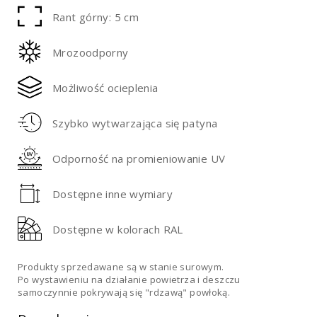
Rant górny: 5 cm
Mrozoodporny
Możliwość ocieplenia
Szybko wytwarzająca się patyna
Odporność na promieniowanie UV
Dostępne inne wymiary
Dostępne w kolorach RAL
Produkty sprzedawane są w stanie surowym.
Po wystawieniu na działanie powietrza i deszczu
samoczynnie pokrywają się "rdzawą" powłoką.