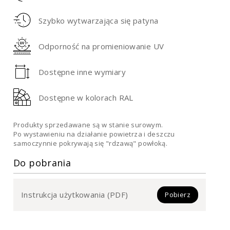
Szybko wytwarzająca się patyna
Odporność na promieniowanie UV
Dostępne inne wymiary
Dostępne w kolorach RAL
Produkty sprzedawane są w stanie surowym.
Po wystawieniu na działanie powietrza i deszczu
samoczynnie pokrywają się "rdzawą" powłoką.
Do pobrania
Instrukcja użytkowania (PDF)
Pobierz