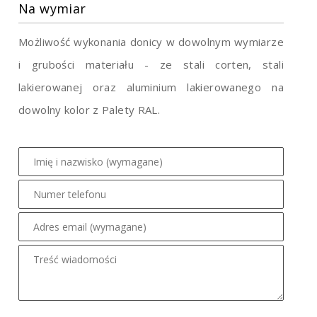
Na wymiar
Możliwość wykonania donicy w dowolnym wymiarze
i grubości materiału - ze stali corten, stali
lakierowanej oraz aluminium lakierowanego na
dowolny kolor z Palety RAL.