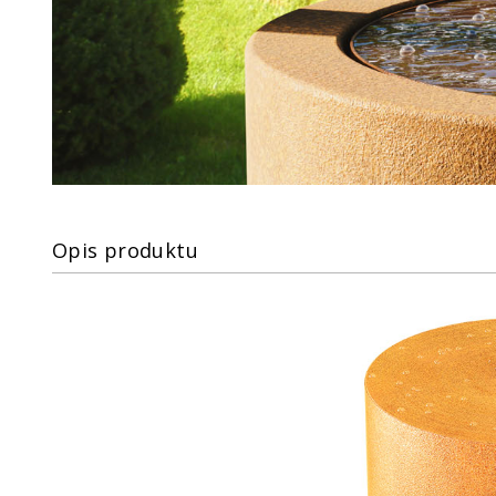
Opis produktu