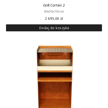
Grill Corten 2
60x50x130 cm
2 695,00
zł
Dodaj do koszyka