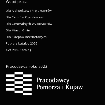
Współpraca
Dla Architektów i Projektantów
Dla Centrów Ogrodniczych
Dla Generalnych Wykonawców
Dla Miast i Gmin
Dla Sklepów Internetowych
Pobierz katalog 2026
Get 2026 Catalog
Pracodawca roku 2023