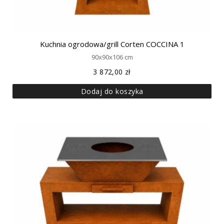
Kuchnia ogrodowa/grill Corten COCCINA 1
90x90x106 cm
3 872,00
zł
Dodaj do koszyka