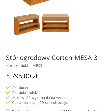
Stół ogrodowy Corten MESA 3
Kod produktu: MES3
5 795,00
zł
Producent
Produkt polski
Możliwość wykonania na wymiar
Czas realizacji: 20 dni roboczych