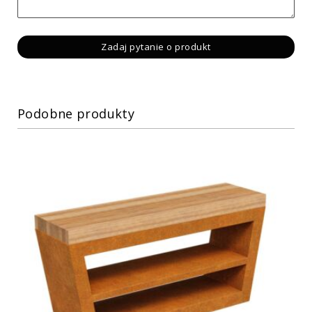
Podobne produkty