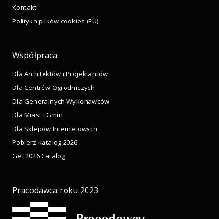
Kontakt
Polityka plików cookies (EU)
Współpraca
Dla Architektów i Projektantów
Dla Centrów Ogrodniczych
Dla Generalnych Wykonawców
Dla Miast i Gmin
Dla Sklepów Internetowych
Pobierz katalog 2026
Get 2026 Catalog
Pracodawca roku 2023