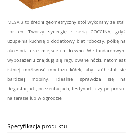
MESA 3 to średni geometryczny stół wykonany ze stali
cor-ten. Tworzy synergię z serią COCCINA, gdyż
uzupełnia kuchnię o dodatkowy blat roboczy, półkę na
akcesoria oraz miejsce na drewno. W standardowym
wyposażeniu znajdują się regulowane nóżki, natomiast
istniej możliwość montażu kółek, aby stół stał się
bardziej mobilny. Idealnie sprawdza się na
degustacjach, prezentacjach, festynach, czy po prostu
na tarasie lub w ogrodzie.
Specyfikacja produktu