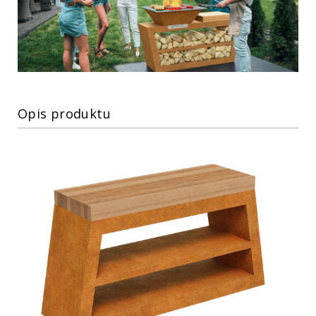
Opis produktu