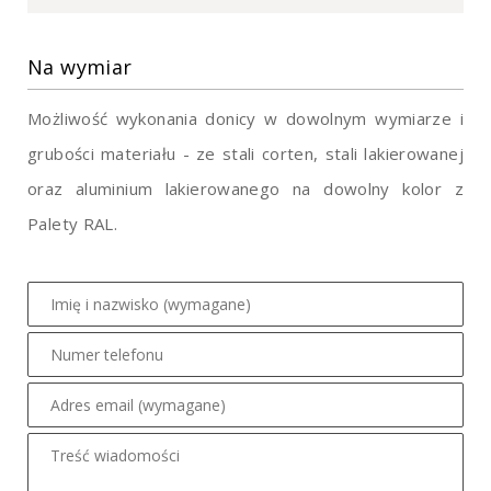
Na wymiar
Możliwość wykonania donicy w dowolnym wymiarze i
grubości materiału - ze stali corten, stali lakierowanej
oraz aluminium lakierowanego na dowolny kolor z
Palety RAL.