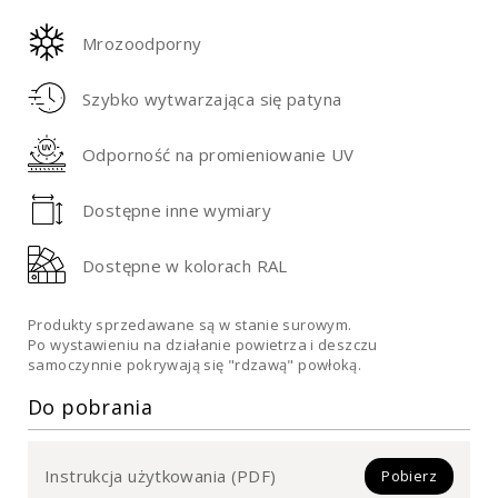
Mrozoodporny
Szybko wytwarzająca się patyna
Odporność na promieniowanie UV
Dostępne inne wymiary
Dostępne w kolorach RAL
Produkty sprzedawane są w stanie surowym.
Po wystawieniu na działanie powietrza i deszczu
samoczynnie pokrywają się "rdzawą" powłoką.
Do pobrania
Instrukcja użytkowania (PDF)
Pobierz