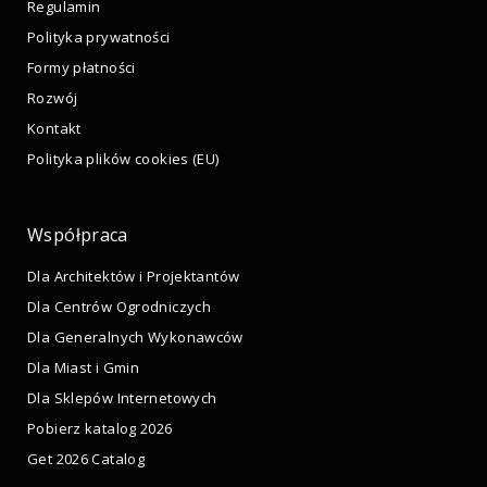
Regulamin
Polityka prywatności
Formy płatności
Rozwój
Kontakt
Polityka plików cookies (EU)
Współpraca
Dla Architektów i Projektantów
Dla Centrów Ogrodniczych
Dla Generalnych Wykonawców
Dla Miast i Gmin
Dla Sklepów Internetowych
Pobierz katalog 2026
Get 2026 Catalog