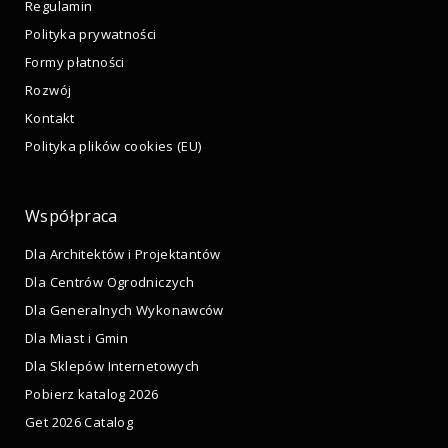
Regulamin
Polityka prywatności
Formy płatności
Rozwój
Kontakt
Polityka plików cookies (EU)
Współpraca
Dla Architektów i Projektantów
Dla Centrów Ogrodniczych
Dla Generalnych Wykonawców
Dla Miast i Gmin
Dla Sklepów Internetowych
Pobierz katalog 2026
Get 2026 Catalog