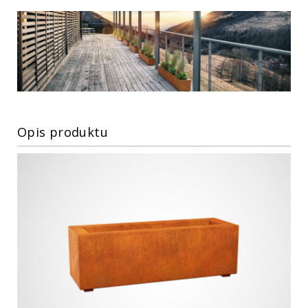
Opis produktu