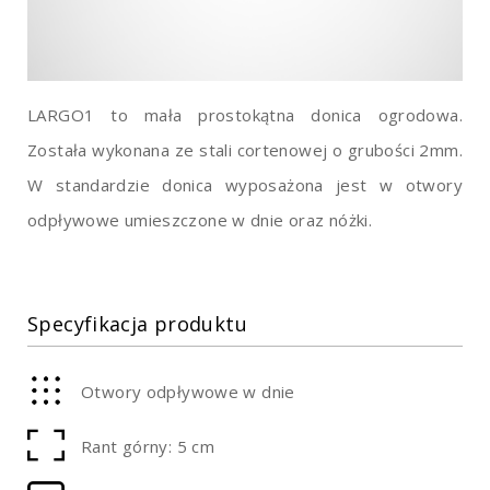
LARGO1 to mała prostokątna donica ogrodowa.
Została wykonana ze stali cortenowej o grubości 2mm.
W standardzie donica wyposażona jest w otwory
odpływowe umieszczone w dnie oraz nóżki.
Specyfikacja produktu
Otwory odpływowe w dnie
Rant górny: 5 cm