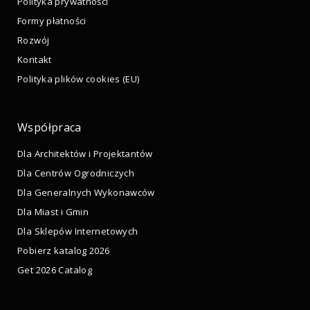
Polityka prywatności
Formy płatności
Rozwój
Kontakt
Polityka plików cookies (EU)
Współpraca
Dla Architektów i Projektantów
Dla Centrów Ogrodniczych
Dla Generalnych Wykonawców
Dla Miast i Gmin
Dla Sklepów Internetowych
Pobierz katalog 2026
Get 2026 Catalog