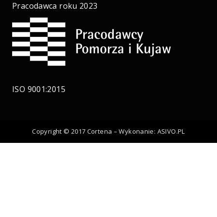
Pracodawca roku 2023
ISO 9001:2015
Copyright © 2017 Cortena – Wykonanie:
ASIVO.PL