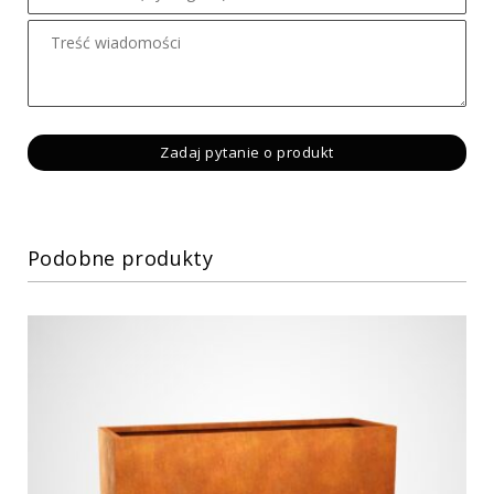
Podobne produkty