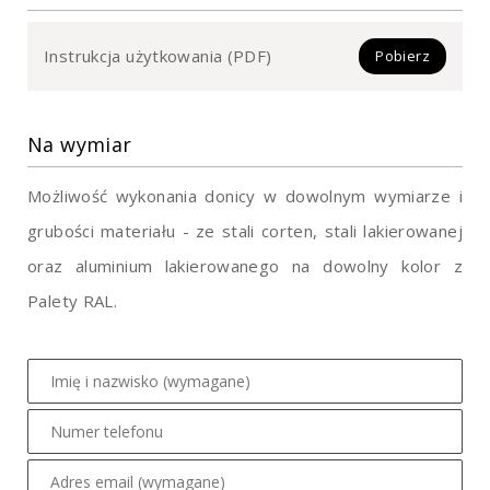
Instrukcja użytkowania (PDF)
Pobierz
Na wymiar
Możliwość wykonania donicy w dowolnym wymiarze i
grubości materiału - ze stali corten, stali lakierowanej
oraz aluminium lakierowanego na dowolny kolor z
Palety RAL.