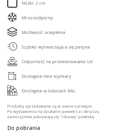
Nóżki: 2 cm
Mrozoodporny
Możliwość ocieplenia
Szybko wytwarzająca się patyna
Odporność na promieniowanie UV
Dostępne inne wymiary
Dostępne w kolorach RAL
Produkty sprzedawane są w stanie surowym.
Po wystawieniu na działanie powietrza i deszczu
samoczynnie pokrywają się "rdzawą" powłoką.
Do pobrania