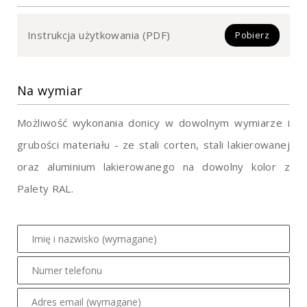
Instrukcja użytkowania (PDF)
Pobierz
Na wymiar
Możliwość wykonania donicy w dowolnym wymiarze i
grubości materiału - ze stali corten, stali lakierowanej
oraz aluminium lakierowanego na dowolny kolor z
Palety RAL.