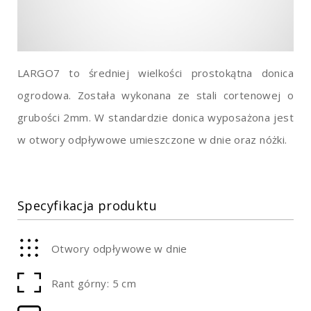
LARGO7 to średniej wielkości prostokątna donica
ogrodowa. Została wykonana ze stali cortenowej o
grubości 2mm. W standardzie donica wyposażona jest
w otwory odpływowe umieszczone w dnie oraz nóżki.
Specyfikacja produktu
Otwory odpływowe w dnie
Rant górny: 5 cm