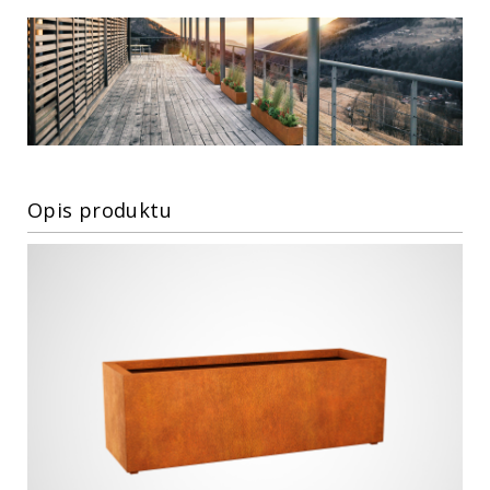
Opis produktu