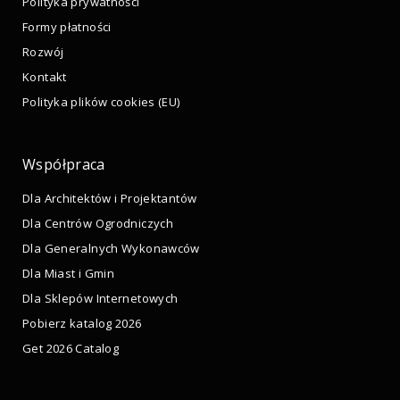
Polityka prywatności
Formy płatności
Rozwój
Kontakt
Polityka plików cookies (EU)
Współpraca
Dla Architektów i Projektantów
Dla Centrów Ogrodniczych
Dla Generalnych Wykonawców
Dla Miast i Gmin
Dla Sklepów Internetowych
Pobierz katalog 2026
Get 2026 Catalog