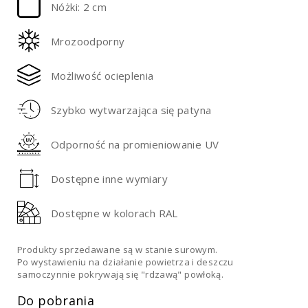
Nóżki: 2 cm
Mrozoodporny
Możliwość ocieplenia
Szybko wytwarzająca się patyna
Odporność na promieniowanie UV
Dostępne inne wymiary
Dostępne w kolorach RAL
Produkty sprzedawane są w stanie surowym.
Po wystawieniu na działanie powietrza i deszczu
samoczynnie pokrywają się "rdzawą" powłoką.
Do pobrania