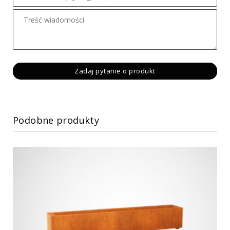
Podobne produkty