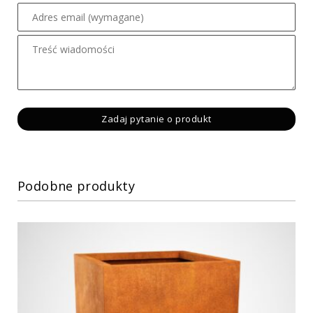
Podobne produkty