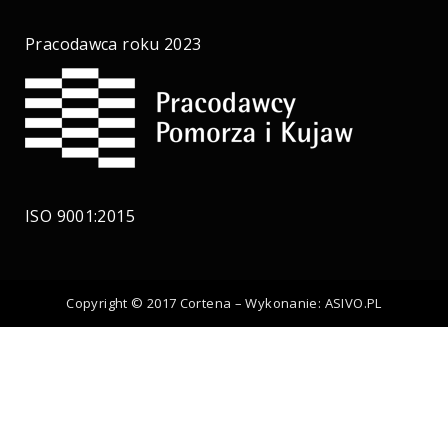
Pracodawca roku 2023
ISO 9001:2015
Copyright © 2017 Cortena – Wykonanie:
ASIVO.PL