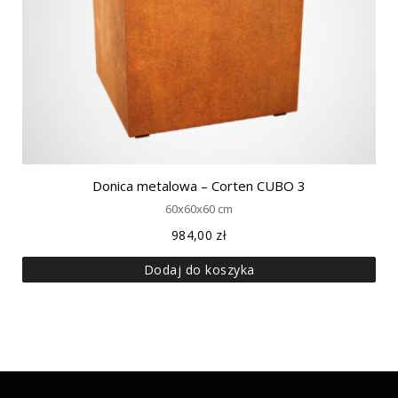
Donica metalowa – Corten CUBO 3
60x60x60 cm
984,00
zł
Dodaj do koszyka