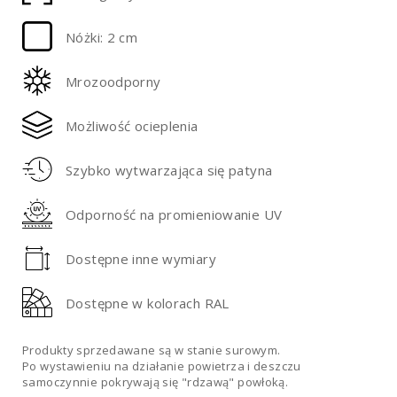
Nóżki: 2 cm
Mrozoodporny
Możliwość ocieplenia
Szybko wytwarzająca się patyna
Odporność na promieniowanie UV
Dostępne inne wymiary
Dostępne w kolorach RAL
Produkty sprzedawane są w stanie surowym.
Po wystawieniu na działanie powietrza i deszczu
samoczynnie pokrywają się "rdzawą" powłoką.