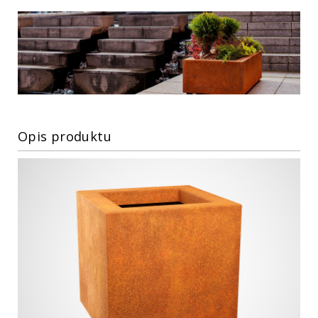
Opis produktu