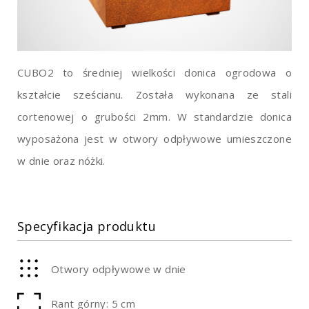
CUBO2 to średniej wielkości donica ogrodowa o
kształcie sześcianu. Została wykonana ze stali
cortenowej o grubości 2mm. W standardzie donica
wyposażona jest w otwory odpływowe umieszczone
w dnie oraz nóżki.
Specyfikacja produktu
Otwory odpływowe w dnie
Rant górny: 5 cm