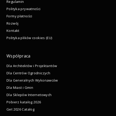
Regulamin
Polityka prywatności
Formy płatności
Rozwój
Kontakt
Polityka plików cookies (EU)
Współpraca
Dla Architektów i Projektantów
Dla Centrów Ogrodniczych
Dla Generalnych Wykonawców
Dla Miast i Gmin
Dla Sklepów Internetowych
Pobierz katalog 2026
Get 2026 Catalog