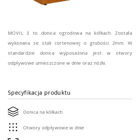
MOVIL 3 to donica ogrodowa na kółkach. Została
wykonana ze stali cortenowej o grubości 2mm. W
standardzie donica wyposażona jest w otwory
odpływowe umieszczone w dnie oraz nóżki.
Specyfikacja produktu
Donica na kółkach
Otwory odpływowe w dnie