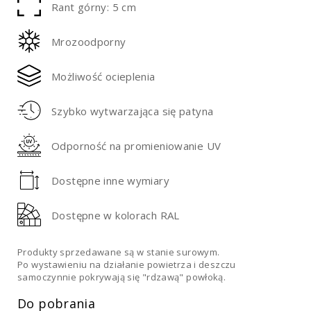
Rant górny: 5 cm
Mrozoodporny
Możliwość ocieplenia
Szybko wytwarzająca się patyna
Odporność na promieniowanie UV
Dostępne inne wymiary
Dostępne w kolorach RAL
Produkty sprzedawane są w stanie surowym.
Po wystawieniu na działanie powietrza i deszczu
samoczynnie pokrywają się "rdzawą" powłoką.
Do pobrania