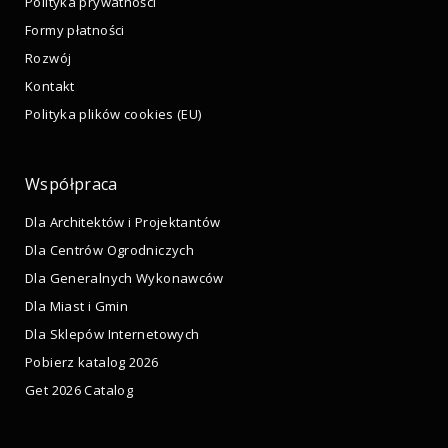
Polityka prywatności
Formy płatności
Rozwój
Kontakt
Polityka plików cookies (EU)
Współpraca
Dla Architektów i Projektantów
Dla Centrów Ogrodniczych
Dla Generalnych Wykonawców
Dla Miast i Gmin
Dla Sklepów Internetowych
Pobierz katalog 2026
Get 2026 Catalog