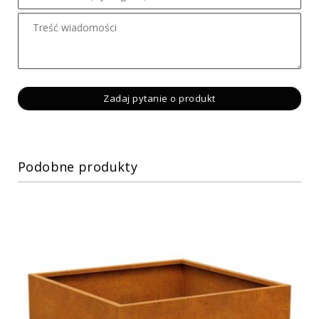
Podobne produkty