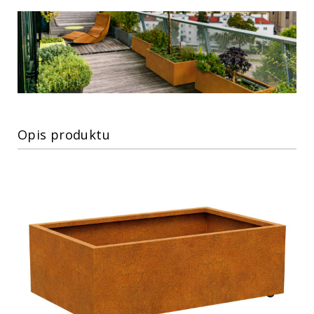
Opis produktu