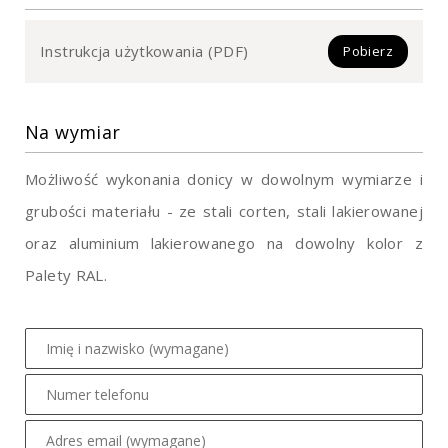
Instrukcja użytkowania (PDF)
Pobierz
Na wymiar
Możliwość wykonania donicy w dowolnym wymiarze i
grubości materiału - ze stali corten, stali lakierowanej
oraz aluminium lakierowanego na dowolny kolor z
Palety RAL.