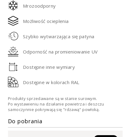
Mrozoodporny
Możliwość ocieplenia
Szybko wytwarzająca się patyna
Odporność na promieniowanie UV
Dostępne inne wymiary
Dostępne w kolorach RAL
Produkty sprzedawane są w stanie surowym.
Po wystawieniu na działanie powietrza i deszczu
samoczynnie pokrywają się "rdzawą" powłoką.
Do pobrania