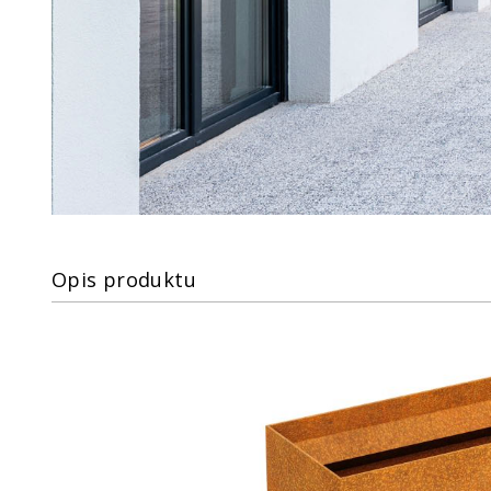
Opis produktu