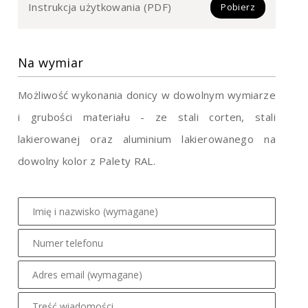
Instrukcja użytkowania (PDF)
Pobierz
Na wymiar
Możliwość wykonania donicy w dowolnym wymiarze
i grubości materiału - ze stali corten, stali
lakierowanej oraz aluminium lakierowanego na
dowolny kolor z Palety RAL.