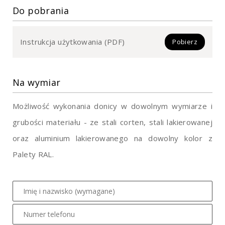
Do pobrania
Instrukcja użytkowania (PDF)
Pobierz
Na wymiar
Możliwość wykonania donicy w dowolnym wymiarze i
grubości materiału - ze stali corten, stali lakierowanej
oraz aluminium lakierowanego na dowolny kolor z
Palety RAL.