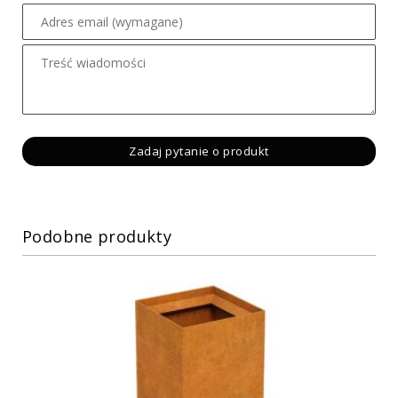
Podobne produkty