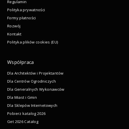
Regulamin
Polityka prywatności
Formy płatności
Rozwój
Kontakt
Polityka plików cookies (EU)
Współpraca
Dla Architektów i Projektantów
Dla Centrów Ogrodniczych
Dla Generalnych Wykonawców
Dla Miast i Gmin
Dla Sklepów Internetowych
Pobierz katalog 2026
Get 2026 Catalog