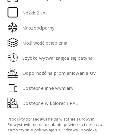
Nóżki: 2 cm
Mrozoodporny
Możliwość ocieplenia
Szybko wytwarzająca się patyna
Odporność na promieniowanie UV
Dostępne inne wymiary
Dostępne w kolorach RAL
Produkty sprzedawane są w stanie surowym.
Po wystawieniu na działanie powietrza i deszczu
samoczynnie pokrywają się "rdzawą" powłoką.