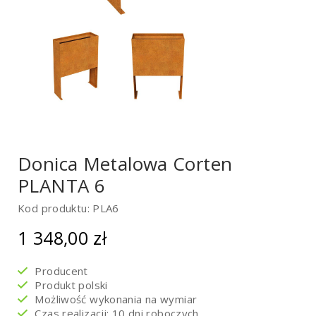
Donica Metalowa Corten
PLANTA 6
Kod produktu: PLA6
1 348,00
zł
Producent
Produkt polski
Możliwość wykonania na wymiar
Czas realizacji: 10 dni roboczych