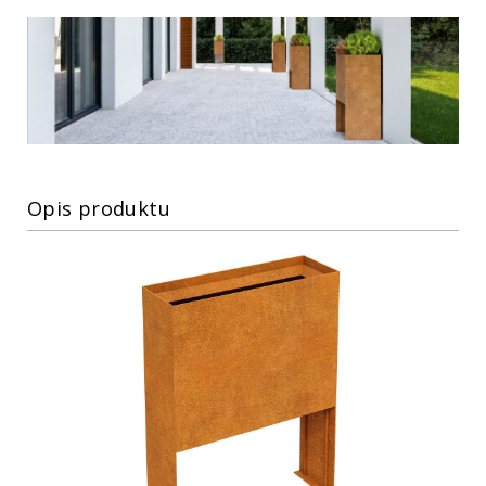
Opis produktu