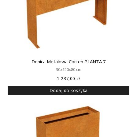
Donica Metalowa Corten PLANTA 7
30x120x80 cm
1 237,00
zł
Dodaj do koszyka