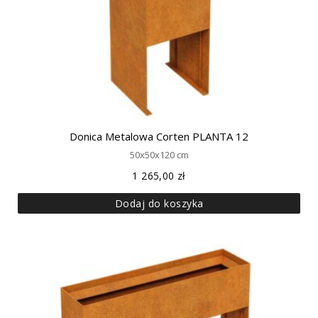
Donica Metalowa Corten PLANTA 12
50x50x120 cm
1 265,00
zł
Dodaj do koszyka