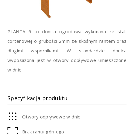
PLANTA 6 to donica ogrodowa wykonana ze stali
cortenowej o grubości 2mm ze skośnym rantem oraz
długimi wspornikami. W standardzie donica
wyposażona jest w otwory odpływowe umieszczone
w dnie.
Specyfikacja produktu
Otwory odpływowe w dnie
Brak rantu górnego