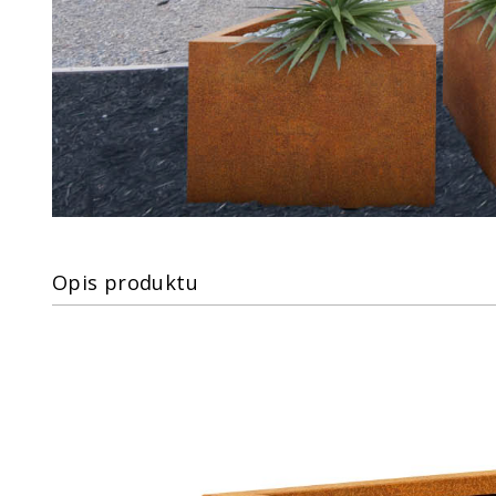
Opis produktu