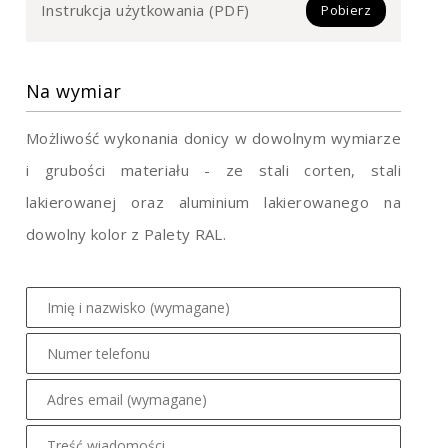
Instrukcja użytkowania (PDF)
Pobierz
Na wymiar
Możliwość wykonania donicy w dowolnym wymiarze
i grubości materiału - ze stali corten, stali
lakierowanej oraz aluminium lakierowanego na
dowolny kolor z Palety RAL.