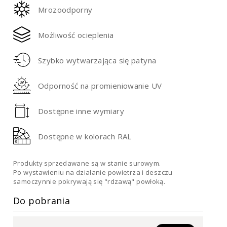
Mrozoodporny
Możliwość ocieplenia
Szybko wytwarzająca się patyna
Odporność na promieniowanie UV
Dostępne inne wymiary
Dostępne w kolorach RAL
Produkty sprzedawane są w stanie surowym.
Po wystawieniu na działanie powietrza i deszczu
samoczynnie pokrywają się "rdzawą" powłoką.
Do pobrania