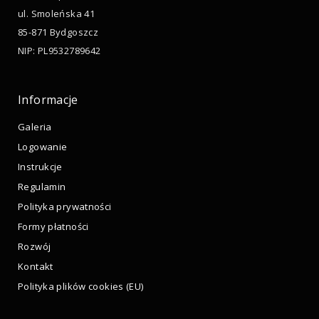
ul. Smoleńska 41
85-871 Bydgoszcz
NIP: PL9532789642
Informacje
Galeria
Logowanie
Instrukcje
Regulamin
Polityka prywatności
Formy płatności
Rozwój
Kontakt
Polityka plików cookies (EU)