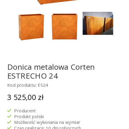
Donica metalowa Corten
ESTRECHO 24
Kod produktu: ES24
3 525,00
zł
Producent
Produkt polski
Możliwość wykonania na wymiar
Czas realizacji: 10 dni roboczych