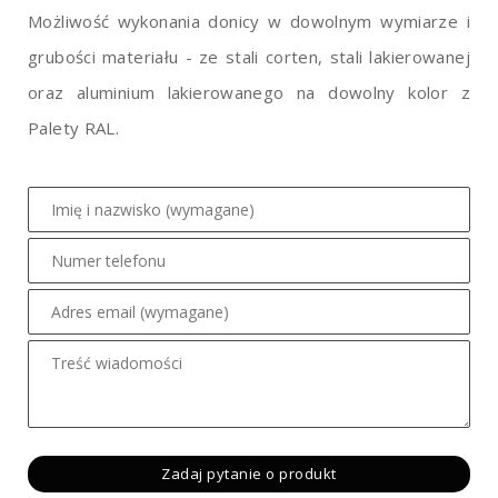
Możliwość wykonania donicy w dowolnym wymiarze i
grubości materiału - ze stali corten, stali lakierowanej
oraz aluminium lakierowanego na dowolny kolor z
Palety RAL.