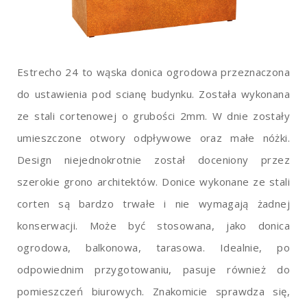
Estrecho 24 to wąska donica ogrodowa przeznaczona
do ustawienia pod scianę budynku. Została wykonana
ze stali cortenowej o grubości 2mm. W dnie zostały
umieszczone otwory odpływowe oraz małe nóżki.
Design niejednokrotnie został doceniony przez
szerokie grono architektów. Donice wykonane ze stali
corten są bardzo trwałe i nie wymagają żadnej
konserwacji. Może być stosowana, jako donica
ogrodowa, balkonowa, tarasowa. Idealnie, po
odpowiednim przygotowaniu, pasuje również do
pomieszczeń biurowych. Znakomicie sprawdza się,