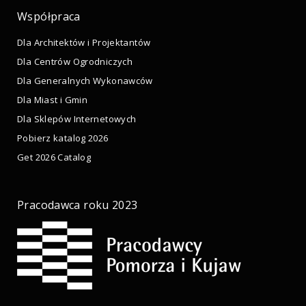
Współpraca
Dla Architektów i Projektantów
Dla Centrów Ogrodniczych
Dla Generalnych Wykonawców
Dla Miast i Gmin
Dla Sklepów Internetowych
Pobierz katalog 2026
Get 2026 Catalog
Pracodawca roku 2023