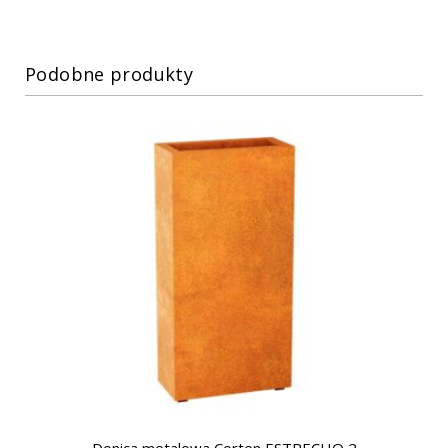
Podobne produkty