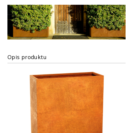
Opis produktu