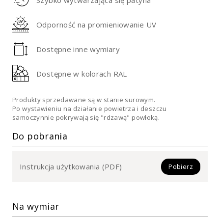
Odporność na promieniowanie UV
Dostępne inne wymiary
Dostępne w kolorach RAL
Produkty sprzedawane są w stanie surowym.
Po wystawieniu na działanie powietrza i deszczu
samoczynnie pokrywają się "rdzawą" powłoką.
Do pobrania
Instrukcja użytkowania (PDF)
Pobierz
Na wymiar