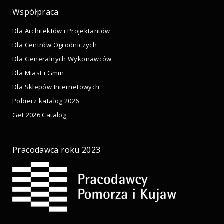
Współpraca
Dla Architektów i Projektantów
Dla Centrów Ogrodniczych
Dla Generalnych Wykonawców
Dla Miast i Gmin
Dla Sklepów Internetowych
Pobierz katalog 2026
Get 2026 Catalog
Pracodawca roku 2023