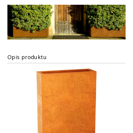
Opis produktu