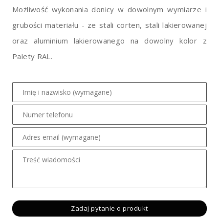
Możliwość wykonania donicy w dowolnym wymiarze i
grubości materiału - ze stali corten, stali lakierowanej
oraz aluminium lakierowanego na dowolny kolor z
Palety RAL.