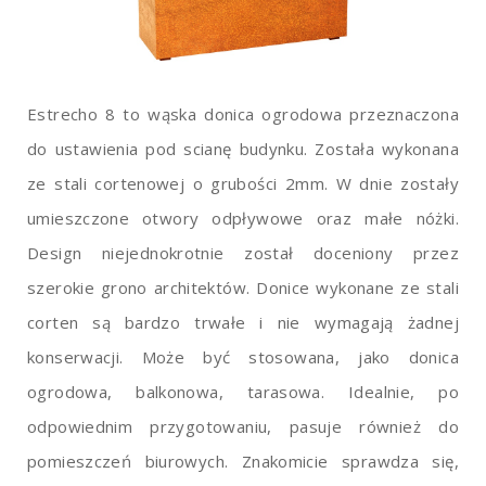
Estrecho 8 to wąska donica ogrodowa przeznaczona
do ustawienia pod scianę budynku. Została wykonana
ze stali cortenowej o grubości 2mm. W dnie zostały
umieszczone otwory odpływowe oraz małe nóżki.
Design niejednokrotnie został doceniony przez
szerokie grono architektów. Donice wykonane ze stali
corten są bardzo trwałe i nie wymagają żadnej
konserwacji. Może być stosowana, jako donica
ogrodowa, balkonowa, tarasowa. Idealnie, po
odpowiednim przygotowaniu, pasuje również do
pomieszczeń biurowych. Znakomicie sprawdza się,