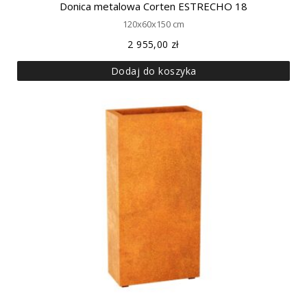
Donica metalowa Corten ESTRECHO 18
120x60x150 cm
2 955,00
zł
Dodaj do koszyka