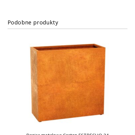
Podobne produkty