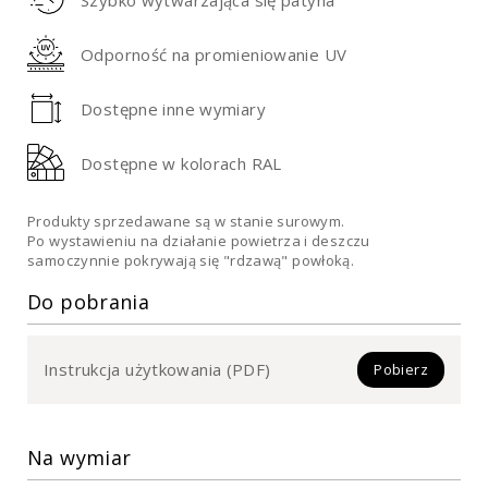
Odporność na promieniowanie UV
Dostępne inne wymiary
Dostępne w kolorach RAL
Produkty sprzedawane są w stanie surowym.
Po wystawieniu na działanie powietrza i deszczu
samoczynnie pokrywają się "rdzawą" powłoką.
Do pobrania
Instrukcja użytkowania (PDF)
Pobierz
Na wymiar