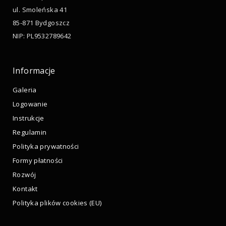
ul. Smoleńska 41
85-871 Bydgoszcz
NIP: PL9532789642
Informacje
Galeria
Logowanie
Instrukcje
Regulamin
Polityka prywatności
Formy płatności
Rozwój
Kontakt
Polityka plików cookies (EU)