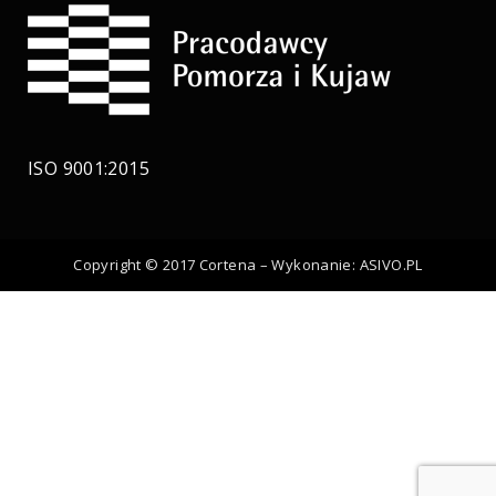
ISO 9001:2015
Copyright © 2017 Cortena – Wykonanie:
ASIVO.PL