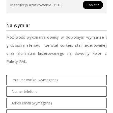
Instrukcja użytkowania (PDF)
Pobierz
Na wymiar
Możliwość wykonania donicy w dowolnym wymiarze i
grubości materiału - ze stali corten, stali lakierowanej
oraz aluminium lakierowanego na dowolny kolor z
Palety RAL.