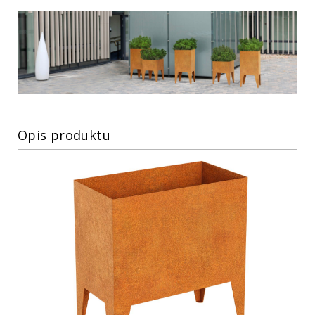
Opis produktu