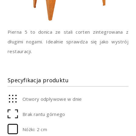
Pierna 5 to donica ze stali corten zintegrowana z
długimi nogami. Idealnie sprawdza się jako wystrój
restauracji.
Specyfikacja produktu
Otwory odpływowe w dnie
Brak rantu górnego
Nóżki: 2 cm