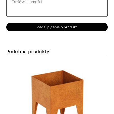
Podobne produkty