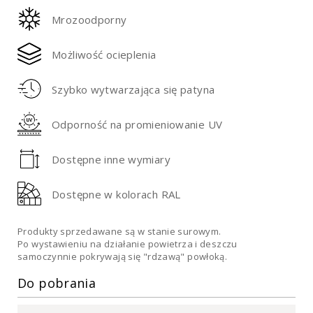
Mrozoodporny
Możliwość ocieplenia
Szybko wytwarzająca się patyna
Odporność na promieniowanie UV
Dostępne inne wymiary
Dostępne w kolorach RAL
Produkty sprzedawane są w stanie surowym.
Po wystawieniu na działanie powietrza i deszczu
samoczynnie pokrywają się "rdzawą" powłoką.
Do pobrania