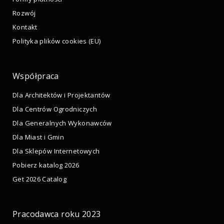
Rozwój
Kontakt
Polityka plików cookies (EU)
Współpraca
Dla Architektów i Projektantów
Dla Centrów Ogrodniczych
Dla Generalnych Wykonawców
Dla Miast i Gmin
Dla Sklepów Internetowych
Pobierz katalog 2026
Get 2026 Catalog
Pracodawca roku 2023