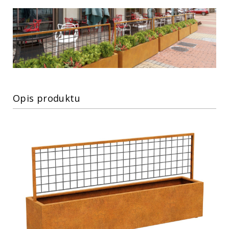
Opis produktu