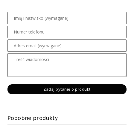
Podobne produkty