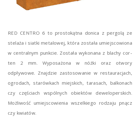
RED CENTRO 6 to prostokątna donica z pergolą ze
stelaża i siatki metalowej, która została umiejscowiona
w centralnym punkcie. Została wykonana z blachy cor-
ten 2 mm. Wyposażona w nóżki oraz otwory
odpływowe. Znajdzie zastosowanie w restauracjach,
ogrodach, starówkach miejskich, tarasach, balkonach
czy częściach wspólnych obiektów deweloperskich.
Możliwość umiejscowienia wszelkiego rodzaju pnącz
czy kwiatów.