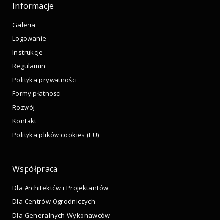
Informacje
Galeria
Logowanie
Instrukcje
Regulamin
Polityka prywatności
Formy płatności
Rozwój
Kontakt
Polityka plików cookies (EU)
Współpraca
Dla Architektów i Projektantów
Dla Centrów Ogrodniczych
Dla Generalnych Wykonawców