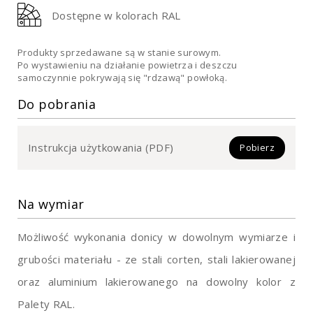
Dostępne w kolorach RAL
Produkty sprzedawane są w stanie surowym.
Po wystawieniu na działanie powietrza i deszczu
samoczynnie pokrywają się "rdzawą" powłoką.
Do pobrania
Instrukcja użytkowania (PDF)
Pobierz
Na wymiar
Możliwość wykonania donicy w dowolnym wymiarze i
grubości materiału - ze stali corten, stali lakierowanej
oraz aluminium lakierowanego na dowolny kolor z
Palety RAL.