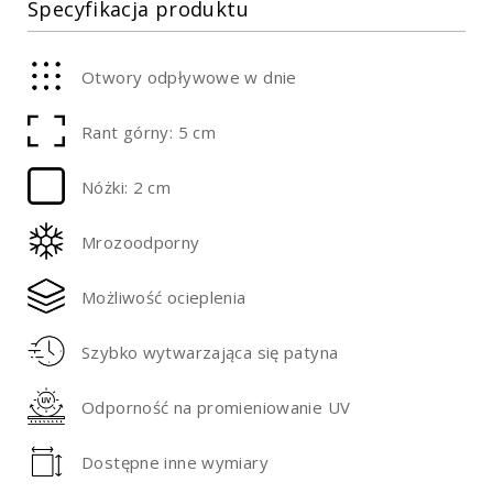
Specyfikacja produktu
Otwory odpływowe w dnie
Rant górny: 5 cm
Nóżki: 2 cm
Mrozoodporny
Możliwość ocieplenia
Szybko wytwarzająca się patyna
Odporność na promieniowanie UV
Dostępne inne wymiary