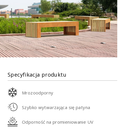
Specyfikacja produktu
Mrozoodporny
Szybko wytwarzająca się patyna
Odporność na promieniowanie UV