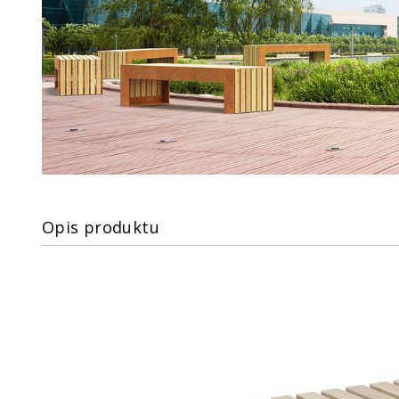
Opis produktu