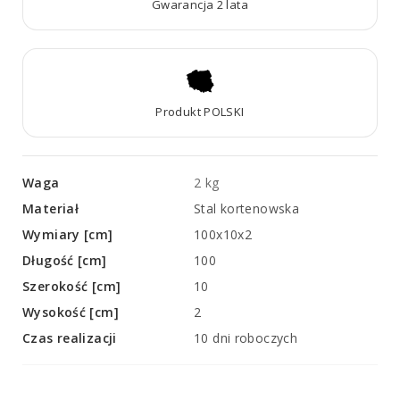
Gwarancja 2 lata
Produkt POLSKI
Waga
2 kg
Materiał
Stal kortenowska
Wymiary [cm]
100x10x2
Długość [cm]
100
Szerokość [cm]
10
Wysokość [cm]
2
Czas realizacji
10 dni roboczych