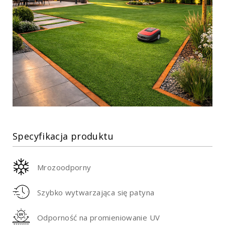
Specyfikacja produktu
Mrozoodporny
Szybko wytwarzająca się patyna
Odporność na promieniowanie UV