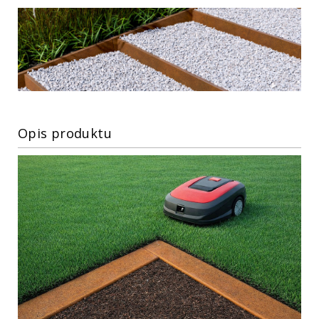
Opis produktu