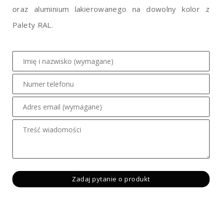
oraz aluminium lakierowanego na dowolny kolor z
Palety RAL.