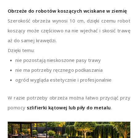
Obrzeże do robotów koszących wciskane w ziemię
Szerokość obrzeża wynosi 10 cm, dzięki czemu robot
koszący może częściowo na nie wjechać i skosić trawę
aż do samej krawędzi.
Dzięki temu:
nie pozostają nieskoszone pasy trawy
nie ma potrzeby ręcznego podkaszania
ogród wygląda estetycznie i profesjonalnie
W razie potrzeby obrzeża można łatwo przyciąć przy
pomocy
szlifierki kątowej lub piły do metalu
.