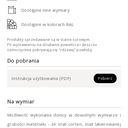
Dostępne inne wymiary
Dostępne w kolorach RAL
Produkty sprzedawane są w stanie surowym.
Po wystawieniu na działanie powietrza i deszczu
samoczynnie pokrywają się "rdzawą" powłoką.
Do pobrania
Instrukcja użytkowania (PDF)
Pobierz
Na wymiar
Możliwość wykonania donicy w dowolnym wymiarze i
grubości materiału - ze stali corten, stali lakierowanej