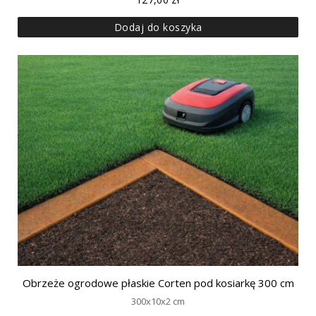
Dodaj do koszyka
Obrzeże ogrodowe płaskie Corten pod kosiarkę 300 cm
300x10x2 cm