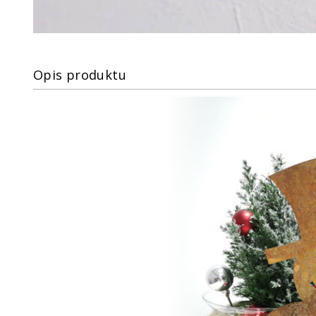
Opis produktu