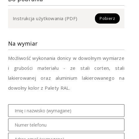
Instrukcja użytkowania (PDF)
Pobierz
Na wymiar
Możliwość wykonania donicy w dowolnym wymiarze
i grubości materiału - ze stali corten, stali
lakierowanej oraz aluminium lakierowanego na
dowolny kolor z Palety RAL.