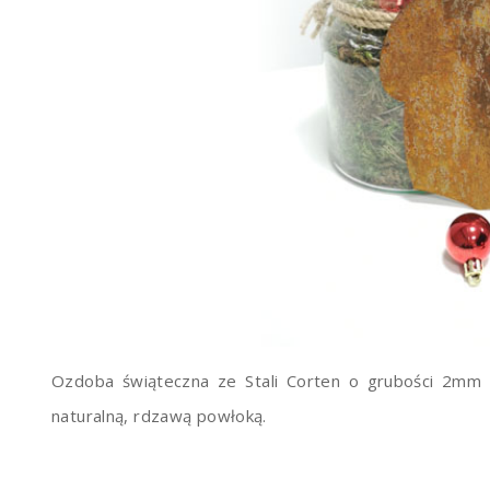
Ozdoba świąteczna ze Stali Corten o grubości 2mm 
naturalną, rdzawą powłoką.