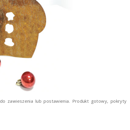
do zawieszenia lub postawienia. Produkt gotowy, pokryty