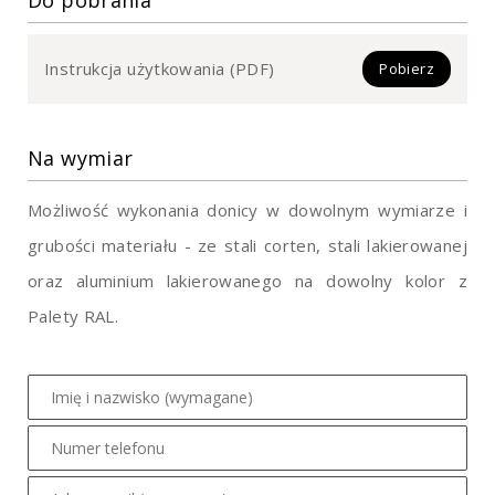
Instrukcja użytkowania (PDF)
Pobierz
Na wymiar
Możliwość wykonania donicy w dowolnym wymiarze i
grubości materiału - ze stali corten, stali lakierowanej
oraz aluminium lakierowanego na dowolny kolor z
Palety RAL.