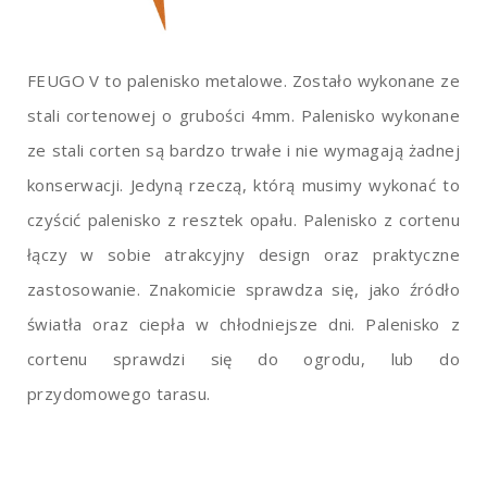
FEUGO V to palenisko metalowe. Zostało wykonane ze
stali cortenowej o grubości 4mm. Palenisko wykonane
ze stali corten są bardzo trwałe i nie wymagają żadnej
konserwacji. Jedyną rzeczą, którą musimy wykonać to
czyścić palenisko z resztek opału. Palenisko z cortenu
łączy w sobie atrakcyjny design oraz praktyczne
zastosowanie. Znakomicie sprawdza się, jako źródło
światła oraz ciepła w chłodniejsze dni. Palenisko z
cortenu sprawdzi się do ogrodu, lub do
przydomowego tarasu.