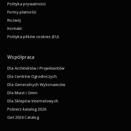
Polityka prywatności
Formy płatności
Rozwój
Kontakt
Polityka plików cookies (EU)
Współpraca
Dla Architektów i Projektantów
Dla Centrów Ogrodniczych
Dla Generalnych Wykonawców
Dla Miast i Gmin
Dla Sklepów Internetowych
Pobierz katalog 2026
Get 2026 Catalog