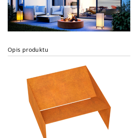
Opis produktu