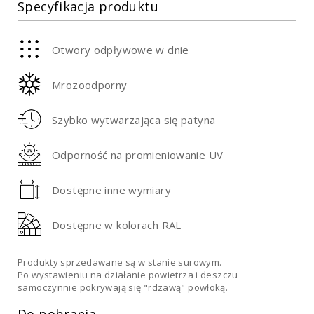
Specyfikacja produktu
Otwory odpływowe w dnie
Mrozoodporny
Szybko wytwarzająca się patyna
Odporność na promieniowanie UV
Dostępne inne wymiary
Dostępne w kolorach RAL
Produkty sprzedawane są w stanie surowym.
Po wystawieniu na działanie powietrza i deszczu
samoczynnie pokrywają się "rdzawą" powłoką.
Do pobrania