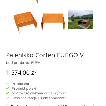
Palenisko Corten FUEGO V
Kod produktu: FUEV
1 574,00
zł
Producent
Produkt polski
Możliwość wykonania na wymiar
Czas realizacji: 10 dni roboczych