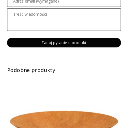
Podobne produkty