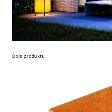
Opis produktu