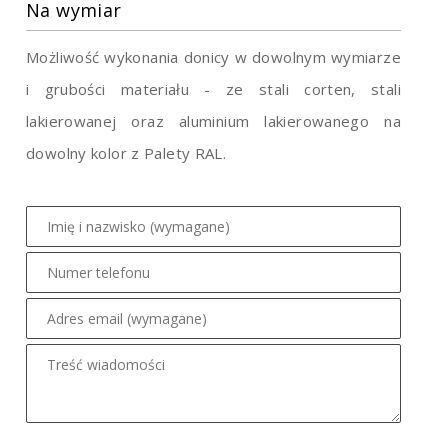
Na wymiar
Możliwość wykonania donicy w dowolnym wymiarze
i grubości materiału - ze stali corten, stali
lakierowanej oraz aluminium lakierowanego na
dowolny kolor z Palety RAL.