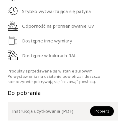
Szybko wytwarzająca się patyna
Odporność na promieniowanie UV
Dostępne inne wymiary
Dostępne w kolorach RAL
Produkty sprzedawane są w stanie surowym.
Po wystawieniu na działanie powietrza i deszczu
samoczynnie pokrywają się "rdzawą" powłoką.
Do pobrania
Instrukcja użytkowania (PDF)
Pobierz