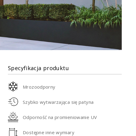
Specyfikacja produktu
Mrozoodporny
Szybko wytwarzająca się patyna
Odporność na promieniowanie UV
Dostępne inne wymiary