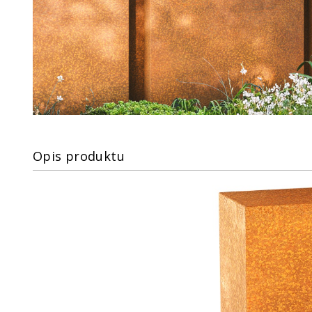
Opis produktu