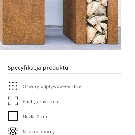
Specyfikacja produktu
Otwory odpływowe w dnie
Rant górny: 5 cm
Nóżki: 2 cm
Mrozoodporny