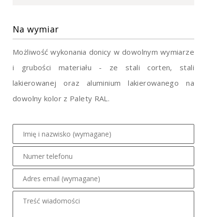
Na wymiar
Możliwość wykonania donicy w dowolnym wymiarze
i grubości materiału - ze stali corten, stali
lakierowanej oraz aluminium lakierowanego na
dowolny kolor z Palety RAL.