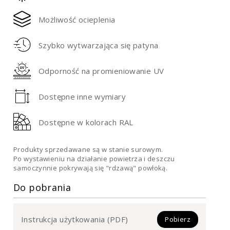
Możliwość ocieplenia
Szybko wytwarzająca się patyna
Odporność na promieniowanie UV
Dostępne inne wymiary
Dostępne w kolorach RAL
Produkty sprzedawane są w stanie surowym.
Po wystawieniu na działanie powietrza i deszczu
samoczynnie pokrywają się "rdzawą" powłoką.
Do pobrania
Instrukcja użytkowania (PDF)
Pobierz