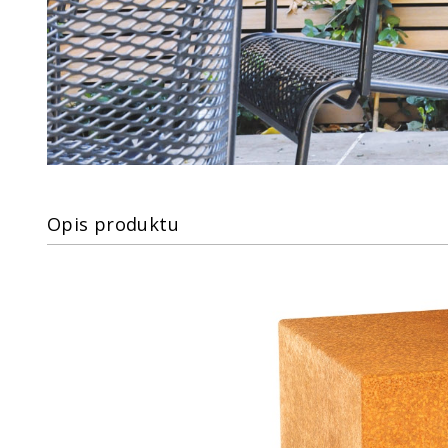
Opis produktu