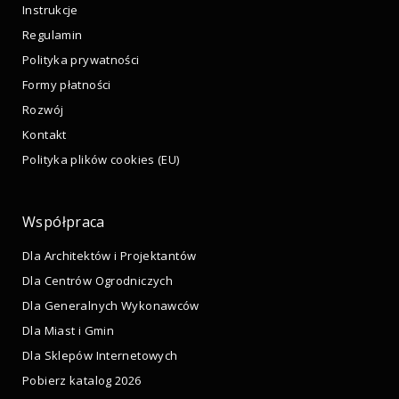
Instrukcje
Regulamin
Polityka prywatności
Formy płatności
Rozwój
Kontakt
Polityka plików cookies (EU)
Współpraca
Dla Architektów i Projektantów
Dla Centrów Ogrodniczych
Dla Generalnych Wykonawców
Dla Miast i Gmin
Dla Sklepów Internetowych
Pobierz katalog 2026