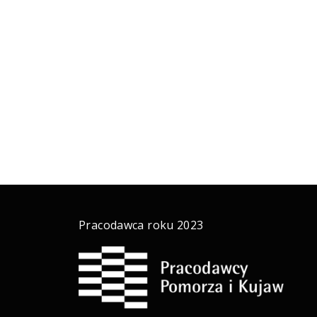
Pracodawca roku 2023