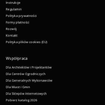
Instrukcje
Regulamin
Polityka prywatności
Formy płatności
Rozwój
Kontakt
Polityka plików cookies (EU)
Współpraca
Dla Architektów i Projektantów
Dla Centrów Ogrodniczych
Dla Generalnych Wykonawców
Dla Miast i Gmin
Dla Sklepów Internetowych
Pobierz katalog 2026