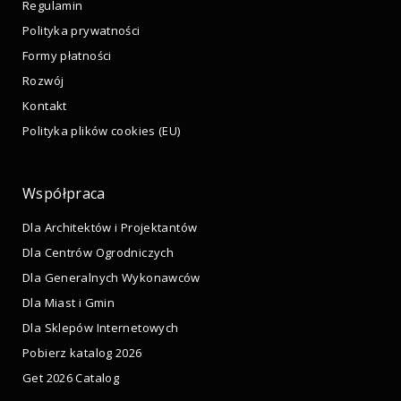
Regulamin
Polityka prywatności
Formy płatności
Rozwój
Kontakt
Polityka plików cookies (EU)
Współpraca
Dla Architektów i Projektantów
Dla Centrów Ogrodniczych
Dla Generalnych Wykonawców
Dla Miast i Gmin
Dla Sklepów Internetowych
Pobierz katalog 2026
Get 2026 Catalog