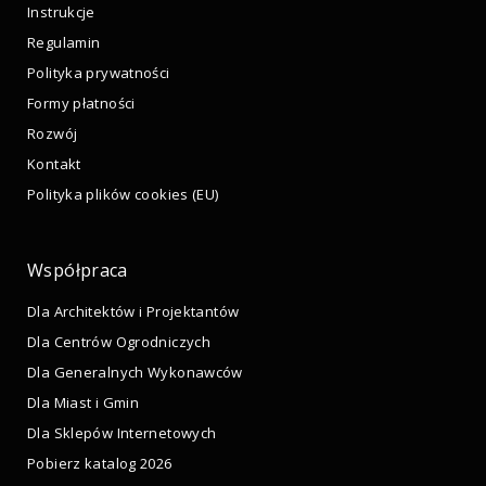
Instrukcje
Regulamin
Polityka prywatności
Formy płatności
Rozwój
Kontakt
Polityka plików cookies (EU)
Współpraca
Dla Architektów i Projektantów
Dla Centrów Ogrodniczych
Dla Generalnych Wykonawców
Dla Miast i Gmin
Dla Sklepów Internetowych
Pobierz katalog 2026