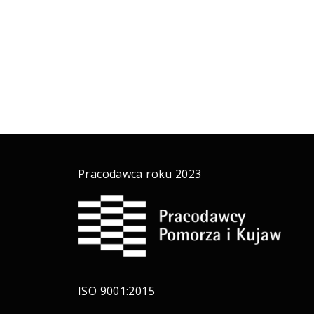
Pracodawca roku 2023
ISO 9001:2015