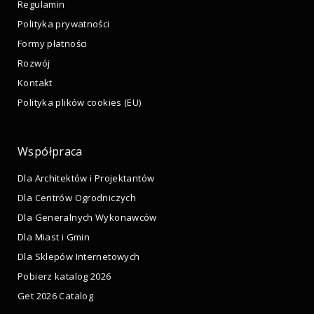
Regulamin
Polityka prywatności
Formy płatności
Rozwój
Kontakt
Polityka plików cookies (EU)
Współpraca
Dla Architektów i Projektantów
Dla Centrów Ogrodniczych
Dla Generalnych Wykonawców
Dla Miast i Gmin
Dla Sklepów Internetowych
Pobierz katalog 2026
Get 2026 Catalog