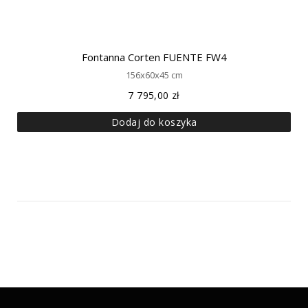
Fontanna Corten FUENTE FW4
156x60x45 cm
7 795,00
zł
Dodaj do koszyka