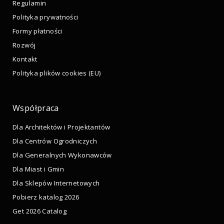
Regulamin
Polityka prywatności
Formy płatności
Rozwój
Kontakt
Polityka plików cookies (EU)
Współpraca
Dla Architektów i Projektantów
Dla Centrów Ogrodniczych
Dla Generalnych Wykonawców
Dla Miast i Gmin
Dla Sklepów Internetowych
Pobierz katalog 2026
Get 2026 Catalog