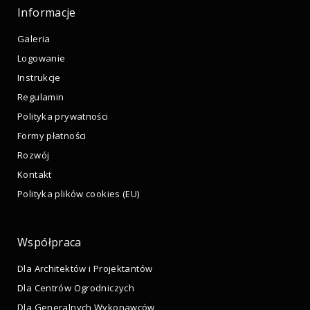
Informacje
Galeria
Logowanie
Instrukcje
Regulamin
Polityka prywatności
Formy płatności
Rozwój
Kontakt
Polityka plików cookies (EU)
Współpraca
Dla Architektów i Projektantów
Dla Centrów Ogrodniczych
Dla Generalnych Wykonawców