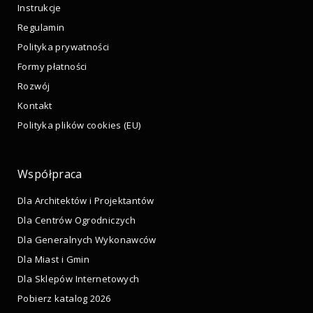
Instrukcje
Regulamin
Polityka prywatności
Formy płatności
Rozwój
Kontakt
Polityka plików cookies (EU)
Współpraca
Dla Architektów i Projektantów
Dla Centrów Ogrodniczych
Dla Generalnych Wykonawców
Dla Miast i Gmin
Dla Sklepów Internetowych
Pobierz katalog 2026