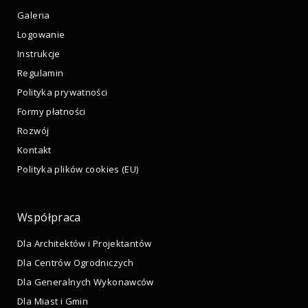
Galeria
Logowanie
Instrukcje
Regulamin
Polityka prywatności
Formy płatności
Rozwój
Kontakt
Polityka plików cookies (EU)
Współpraca
Dla Architektów i Projektantów
Dla Centrów Ogrodniczych
Dla Generalnych Wykonawców
Dla Miast i Gmin