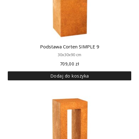
Podstawa Corten SIMPLE 9
30x30x90 cm
709,00
zł
Dodaj do koszyka