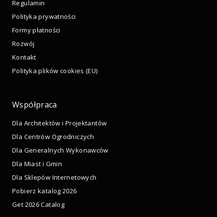
Regulamin
Polityka prywatności
Formy płatności
Rozwój
Kontakt
Polityka plików cookies (EU)
Współpraca
Dla Architektów i Projektantów
Dla Centrów Ogrodniczych
Dla Generalnych Wykonawców
Dla Miast i Gmin
Dla Sklepów Internetowych
Pobierz katalog 2026
Get 2026 Catalog