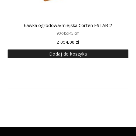
Ławka ogrodowa/miejska Corten ESTAR 2
90x45x45 cm
2 054,00
zł
Dodaj do koszyka