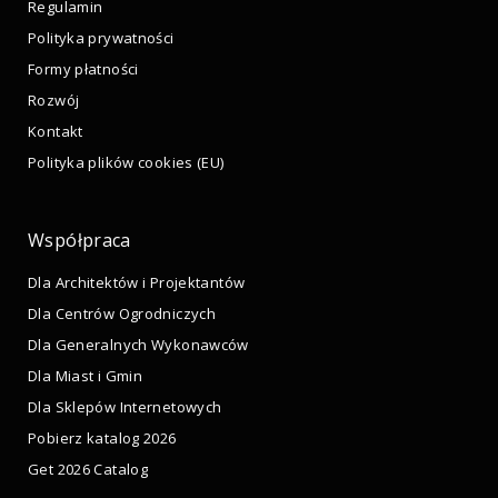
Regulamin
Polityka prywatności
Formy płatności
Rozwój
Kontakt
Polityka plików cookies (EU)
Współpraca
Dla Architektów i Projektantów
Dla Centrów Ogrodniczych
Dla Generalnych Wykonawców
Dla Miast i Gmin
Dla Sklepów Internetowych
Pobierz katalog 2026
Get 2026 Catalog