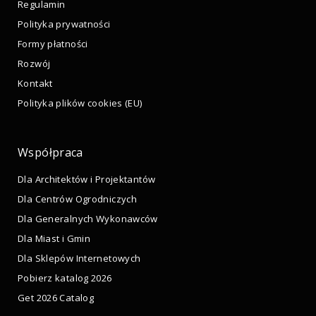
Regulamin
Polityka prywatności
Formy płatności
Rozwój
Kontakt
Polityka plików cookies (EU)
Współpraca
Dla Architektów i Projektantów
Dla Centrów Ogrodniczych
Dla Generalnych Wykonawców
Dla Miast i Gmin
Dla Sklepów Internetowych
Pobierz katalog 2026
Get 2026 Catalog