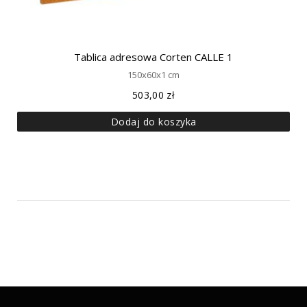
Tablica adresowa Corten CALLE 1
150x60x1 cm
503,00
zł
Dodaj do koszyka