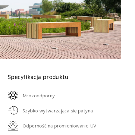
Specyfikacja produktu
Mrozoodporny
Szybko wytwarzająca się patyna
Odporność na promieniowanie UV