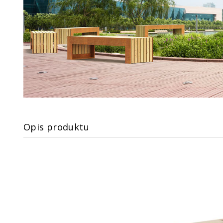
Opis produktu